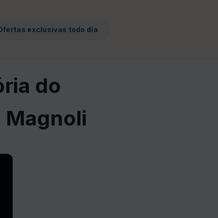
Ofertas exclusivas todo dia
ria do
 Magnoli