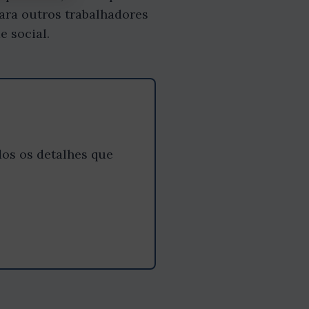
para outros trabalhadores
e social.
os os detalhes que