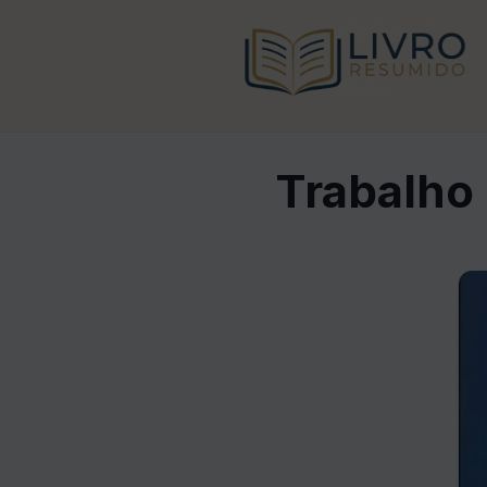
Trabalho 