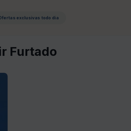
Ofertas exclusivas todo dia
ir Furtado