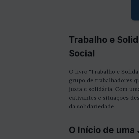
Trabalho e Soli
Social
O livro "Trabalho e Solid
grupo de trabalhadores q
justa e solidária. Com um
cativantes e situações des
da solidariedade.
O Início de uma