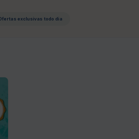
Ofertas exclusivas todo dia