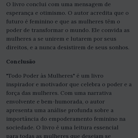
O livro conclui com uma mensagem de
esperança e otimismo. O autor acredita que o
futuro é feminino e que as mulheres têm o
poder de transformar o mundo. Ele convida as
mulheres a se unirem e lutarem por seus
direitos, e a nunca desistirem de seus sonhos.
Conclusão
"Todo Poder às Mulheres" é um livro
inspirador e motivador que celebra o poder e a
força das mulheres. Com uma narrativa
envolvente e bem-humorada, o autor
apresenta uma análise profunda sobre a
importância do empoderamento feminino na
sociedade. O livro é uma leitura essencial
para todas as mulheres que desejam se