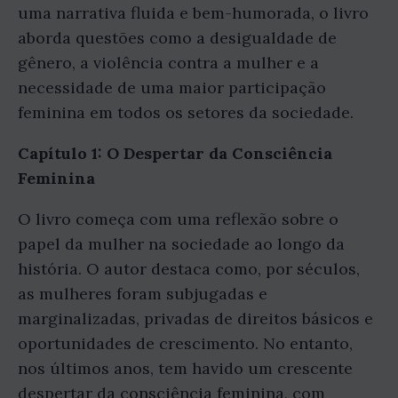
uma narrativa fluida e bem-humorada, o livro
aborda questões como a desigualdade de
gênero, a violência contra a mulher e a
necessidade de uma maior participação
feminina em todos os setores da sociedade.
Capítulo 1: O Despertar da Consciência
Feminina
O livro começa com uma reflexão sobre o
papel da mulher na sociedade ao longo da
história. O autor destaca como, por séculos,
as mulheres foram subjugadas e
marginalizadas, privadas de direitos básicos e
oportunidades de crescimento. No entanto,
nos últimos anos, tem havido um crescente
despertar da consciência feminina, com