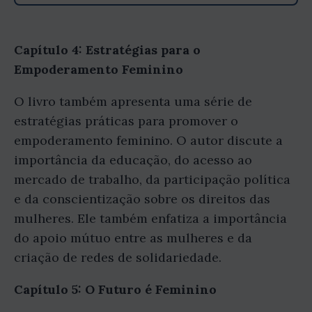
Capítulo 4: Estratégias para o
Empoderamento Feminino
O livro também apresenta uma série de
estratégias práticas para promover o
empoderamento feminino. O autor discute a
importância da educação, do acesso ao
mercado de trabalho, da participação política
e da conscientização sobre os direitos das
mulheres. Ele também enfatiza a importância
do apoio mútuo entre as mulheres e da
criação de redes de solidariedade.
Capítulo 5: O Futuro é Feminino