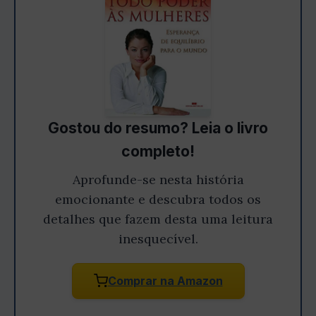
Gostou do resumo? Leia o livro
completo!
Aprofunde-se nesta história
emocionante e descubra todos os
detalhes que fazem desta uma leitura
inesquecível.
Comprar na Amazon