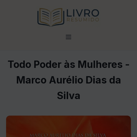
Todo Poder às Mulheres -
Marco Aurélio Dias da
Silva