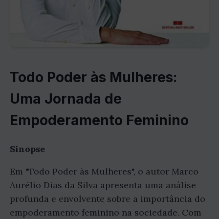
Todo Poder às Mulheres:
Uma Jornada de
Empoderamento Feminino
Sinopse
Em "Todo Poder às Mulheres", o autor Marco
Aurélio Dias da Silva apresenta uma análise
profunda e envolvente sobre a importância do
empoderamento feminino na sociedade. Com