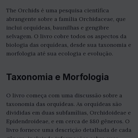
The Orchids é uma pesquisa científica
abrangente sobre a família Orchidaceae, que
inclui orquídeas, baunilhas e gengibre
selvagem. O livro cobre todos os aspectos da
biologia das orquídeas, desde sua taxonomia e
morfologia até sua ecologia e evolução.
Taxonomia e Morfologia
O livro começa com uma discussão sobre a
taxonomia das orquídeas. As orquídeas são
divididas em duas subfamílias, Orchidoideae e
Epidendroideae, e em cerca de 880 gêneros. O
livro fornece uma descrição detalhada de cada