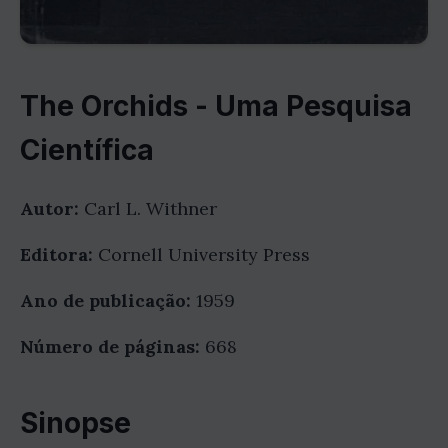
The Orchids - Uma Pesquisa
Científica
Autor:
Carl L. Withner
Editora:
Cornell University Press
Ano de publicação:
1959
Número de páginas:
668
Sinopse