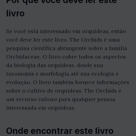
livro
Se você está interessado em orquídeas, então
você deve ler este livro. The Orchids é uma
pesquisa científica abrangente sobre a família
Orchidaceae. O livro cobre todos os aspectos
da biologia das orquídeas, desde sua
taxonomia e morfologia até sua ecologia e
evolução. O livro também fornece informações
sobre o cultivo de orquídeas. The Orchids é
um recurso valioso para qualquer pessoa
interessada em orquídeas.
Onde encontrar este livro