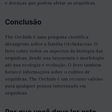
e doenças que podem afetar as orquídeas.
Conclusão
The Orchids é uma pesquisa científica
abrangente sobre a família Orchidaceae. O
livro cobre todos os aspectos da biologia das
orquídeas, desde sua taxonomia e morfologia
até sua ecologia e evolução. O livro também
fornece informações sobre o cultivo de
orquídeas. The Orchids é um recurso valioso
para qualquer pessoa interessada em
orquídeas.
Por que você deve ler este