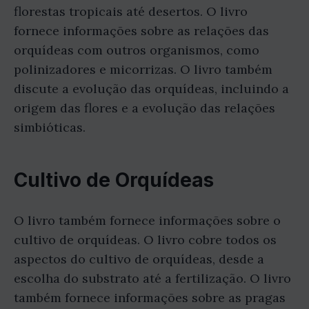
florestas tropicais até desertos. O livro
fornece informações sobre as relações das
orquídeas com outros organismos, como
polinizadores e micorrizas. O livro também
discute a evolução das orquídeas, incluindo a
origem das flores e a evolução das relações
simbióticas.
Cultivo de Orquídeas
O livro também fornece informações sobre o
cultivo de orquídeas. O livro cobre todos os
aspectos do cultivo de orquídeas, desde a
escolha do substrato até a fertilização. O livro
também fornece informações sobre as pragas