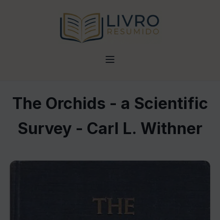
The Orchids - a Scientific
Survey - Carl L. Withner