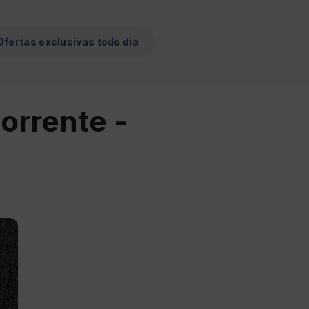
Ofertas exclusivas todo dia
orrente -