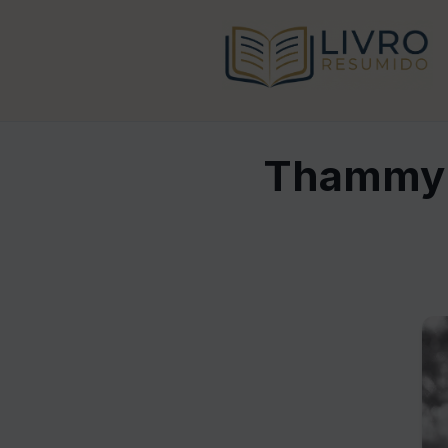
Thammy -