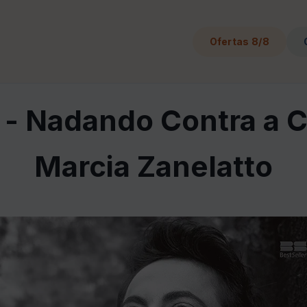
Ofertas 8/8
 Nadando Contra a C
Marcia Zanelatto