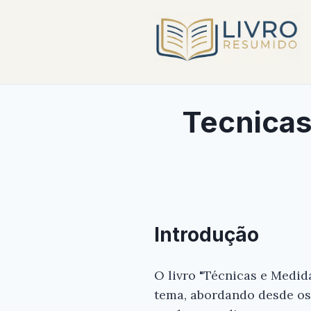
Tecnicas
Introdução
O livro "Técnicas e Medid
tema, abordando desde os 