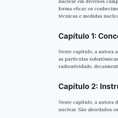
nuclear em diversos camp
forma eficaz os conhecim
técnicas e medidas nuclea
Capítulo 1: Conc
Neste capítulo, a autora 
as partículas subatômica
radioatividade, decaiment
Capítulo 2: Ins
Neste capítulo, a autora 
nuclear. São abordados os