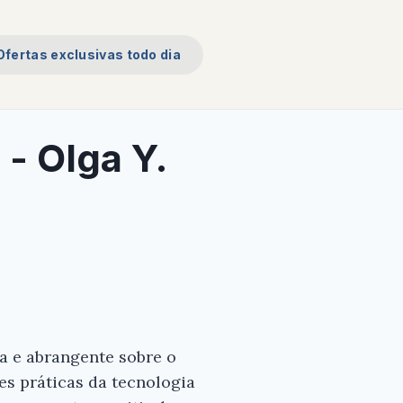
Ofertas exclusivas todo dia
- Olga Y.
ta e abrangente sobre o
es práticas da tecnologia