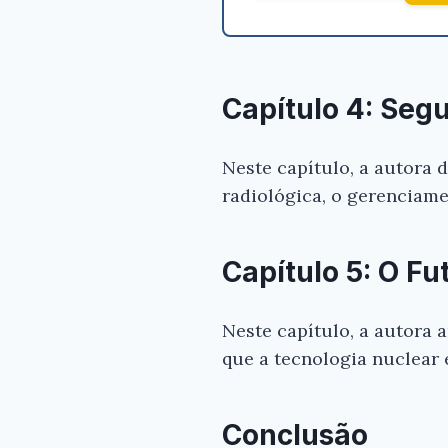
Capítulo 4: Seg
Neste capítulo, a autora 
radiológica, o gerenciame
Capítulo 5: O Fu
Neste capítulo, a autora 
que a tecnologia nuclear 
Conclusão