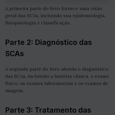
A primeira parte do livro fornece uma visão
geral das SCAs, incluindo sua epidemiologia,
fisiopatologia e classificação.
Parte 2: Diagnóstico das
SCAs
A segunda parte do livro aborda o diagnóstico
das SCAs, incluindo a história clínica, o exame
físico, os exames laboratoriais e os exames de
imagem.
Parte 3: Tratamento das