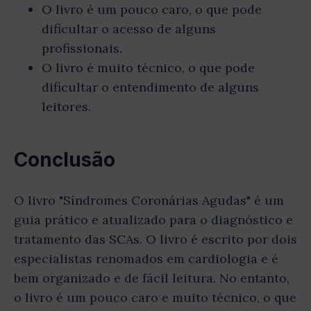
O livro é um pouco caro, o que pode
dificultar o acesso de alguns
profissionais.
O livro é muito técnico, o que pode
dificultar o entendimento de alguns
leitores.
Conclusão
O livro "Síndromes Coronárias Agudas" é um
guia prático e atualizado para o diagnóstico e
tratamento das SCAs. O livro é escrito por dois
especialistas renomados em cardiologia e é
bem organizado e de fácil leitura. No entanto,
o livro é um pouco caro e muito técnico, o que