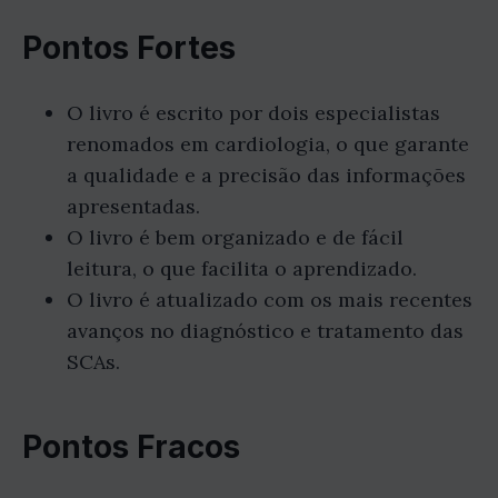
Pontos Fortes
O livro é escrito por dois especialistas
renomados em cardiologia, o que garante
a qualidade e a precisão das informações
apresentadas.
O livro é bem organizado e de fácil
leitura, o que facilita o aprendizado.
O livro é atualizado com os mais recentes
avanços no diagnóstico e tratamento das
SCAs.
Pontos Fracos