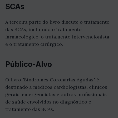
SCAs
A terceira parte do livro discute o tratamento
das SCAs, incluindo o tratamento
farmacológico, o tratamento intervencionista
e o tratamento cirúrgico.
Público-Alvo
O livro "Síndromes Coronárias Agudas" é
destinado a médicos cardiologistas, clínicos
gerais, emergencistas e outros profissionais
de saúde envolvidos no diagnóstico e
tratamento das SCAs.