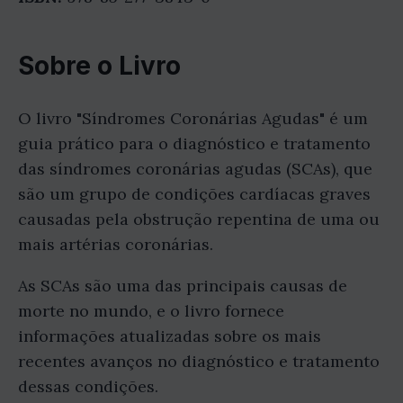
Sobre o Livro
O livro "Síndromes Coronárias Agudas" é um
guia prático para o diagnóstico e tratamento
das síndromes coronárias agudas (SCAs), que
são um grupo de condições cardíacas graves
causadas pela obstrução repentina de uma ou
mais artérias coronárias.
As SCAs são uma das principais causas de
morte no mundo, e o livro fornece
informações atualizadas sobre os mais
recentes avanços no diagnóstico e tratamento
dessas condições.