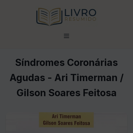
Síndromes Coronárias
Agudas - Ari Timerman /
Gilson Soares Feitosa