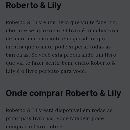
Roberto & Lily
Roberto & Lily é um livro que vai te fazer rir,
chorar e se apaixonar. O livro é uma história
de amor emocionante e inspiradora que
mostra que o amor pode superar todas as
barreiras. Se você está procurando um livro
que vai te fazer sentir bem, então Roberto &
Lily é o livro perfeito para você.
Onde comprar Roberto & Lily
Roberto & Lily está disponível em todas as
principais livrarias. Você também pode
comprar o livro online.