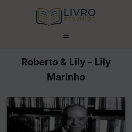
Roberto & Lily - Lily
Marinho