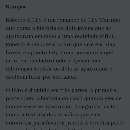
Sinopse
Roberto & Lily é um romance de Lily Marinho
que conta a história de dois jovens que se
apaixonam em meio a uma realidade difícil.
Roberto é um jovem pobre que vive em uma
favela, enquanto Lily é uma jovem rica que
mora em um bairro nobre. Apesar das
diferenças sociais, os dois se apaixonam e
decidem lutar por seu amor.
O livro é dividido em três partes. A primeira
parte conta a história do casal quando eles se
conhecem e se apaixonam. A segunda parte
conta a história dos desafios que eles
enfrentam para ficarem juntos. A terceira parte