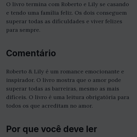
O livro termina com Roberto e Lily se casando
e tendo uma família feliz. Os dois conseguem
superar todas as dificuldades e viver felizes
para sempre.
Comentário
Roberto & Lily é um romance emocionante e
inspirador. O livro mostra que o amor pode
superar todas as barreiras, mesmo as mais
difíceis. O livro é uma leitura obrigatória para
todos os que acreditam no amor.
Por que você deve ler