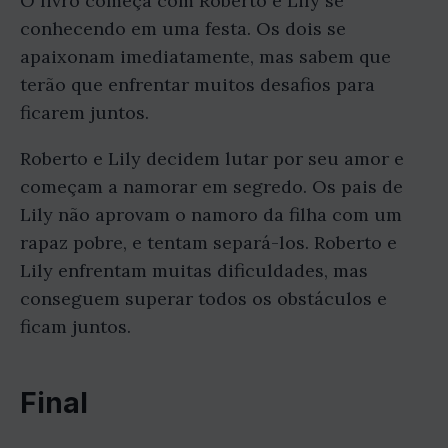
O livro começa com Roberto e Lily se
conhecendo em uma festa. Os dois se
apaixonam imediatamente, mas sabem que
terão que enfrentar muitos desafios para
ficarem juntos.
Roberto e Lily decidem lutar por seu amor e
começam a namorar em segredo. Os pais de
Lily não aprovam o namoro da filha com um
rapaz pobre, e tentam separá-los. Roberto e
Lily enfrentam muitas dificuldades, mas
conseguem superar todos os obstáculos e
ficam juntos.
Final