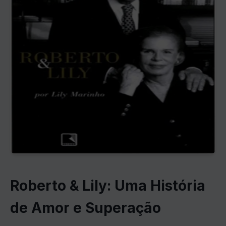
Roberto & Lily: Uma História
de Amor e Superação