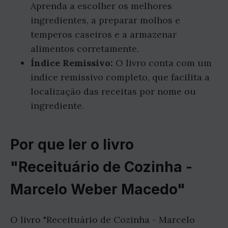
Aprenda a escolher os melhores
ingredientes, a preparar molhos e
temperos caseiros e a armazenar
alimentos corretamente.
Índice Remissivo:
O livro conta com um
índice remissivo completo, que facilita a
localização das receitas por nome ou
ingrediente.
Por que ler o livro
"Receituário de Cozinha -
Marcelo Weber Macedo"
O livro "Receituário de Cozinha - Marcelo