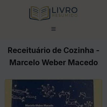
Receituário de Cozinha -
Marcelo Weber Macedo