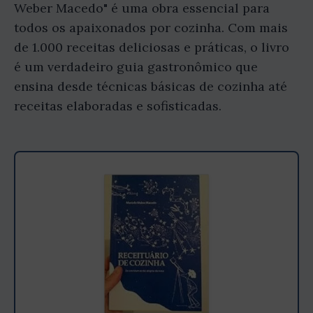
Weber Macedo" é uma obra essencial para
todos os apaixonados por cozinha. Com mais
de 1.000 receitas deliciosas e práticas, o livro
é um verdadeiro guia gastronômico que
ensina desde técnicas básicas de cozinha até
receitas elaboradas e sofisticadas.