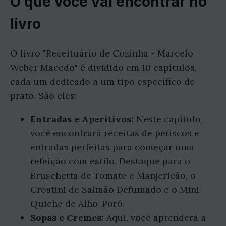
O que você vai encontrar no
livro
O livro "Receituário de Cozinha - Marcelo
Weber Macedo" é dividido em 10 capítulos,
cada um dedicado a um tipo específico de
prato. São eles:
Entradas e Aperitivos:
Neste capítulo,
você encontrará receitas de petiscos e
entradas perfeitas para começar uma
refeição com estilo. Destaque para o
Bruschetta de Tomate e Manjericão, o
Crostini de Salmão Defumado e o Mini
Quiche de Alho-Poró.
Sopas e Cremes:
Aqui, você aprenderá a