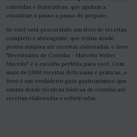
coloridas e ilustrativas, que ajudam a
visualizar o passo a passo do preparo.
Se você está procurando um livro de receitas
completo e abrangente, que reúna desde
pratos simples até receitas elaboradas, o livro
"Receituário de Cozinha - Marcelo Weber
Macedo" é a escolha perfeita para você. Com
mais de 1.000 receitas deliciosas e práticas, o
livro é um verdadeiro guia gastronômico que
ensina desde técnicas básicas de cozinha até
receitas elaboradas e sofisticadas.