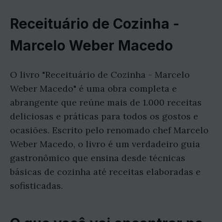
Receituário de Cozinha -
Marcelo Weber Macedo
O livro "Receituário de Cozinha - Marcelo
Weber Macedo" é uma obra completa e
abrangente que reúne mais de 1.000 receitas
deliciosas e práticas para todos os gostos e
ocasiões. Escrito pelo renomado chef Marcelo
Weber Macedo, o livro é um verdadeiro guia
gastronômico que ensina desde técnicas
básicas de cozinha até receitas elaboradas e
sofisticadas.