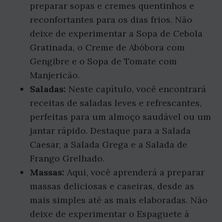
preparar sopas e cremes quentinhos e
reconfortantes para os dias frios. Não
deixe de experimentar a Sopa de Cebola
Gratinada, o Creme de Abóbora com
Gengibre e o Sopa de Tomate com
Manjericão.
Saladas:
Neste capítulo, você encontrará
receitas de saladas leves e refrescantes,
perfeitas para um almoço saudável ou um
jantar rápido. Destaque para a Salada
Caesar, a Salada Grega e a Salada de
Frango Grelhado.
Massas:
Aqui, você aprenderá a preparar
massas deliciosas e caseiras, desde as
mais simples até as mais elaboradas. Não
deixe de experimentar o Espaguete à