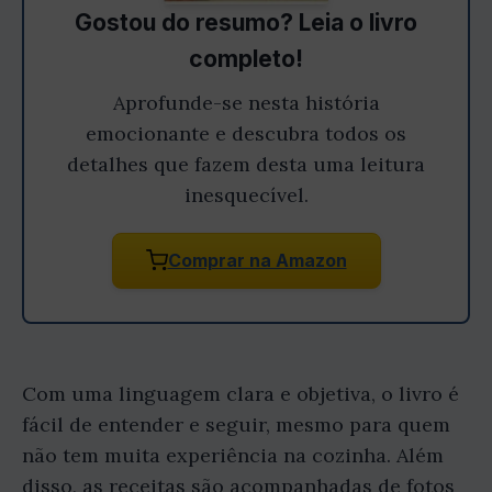
Gostou do resumo? Leia o livro
completo!
Aprofunde-se nesta história
emocionante e descubra todos os
detalhes que fazem desta uma leitura
inesquecível.
Comprar na Amazon
Com uma linguagem clara e objetiva, o livro é
fácil de entender e seguir, mesmo para quem
não tem muita experiência na cozinha. Além
disso, as receitas são acompanhadas de fotos