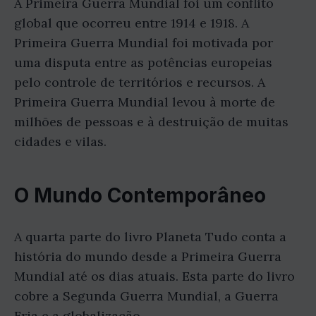
A Primeira Guerra Mundial foi um conflito
global que ocorreu entre 1914 e 1918. A
Primeira Guerra Mundial foi motivada por
uma disputa entre as potências europeias
pelo controle de territórios e recursos. A
Primeira Guerra Mundial levou à morte de
milhões de pessoas e à destruição de muitas
cidades e vilas.
O Mundo Contemporâneo
A quarta parte do livro Planeta Tudo conta a
história do mundo desde a Primeira Guerra
Mundial até os dias atuais. Esta parte do livro
cobre a Segunda Guerra Mundial, a Guerra
Fria e a globalização.