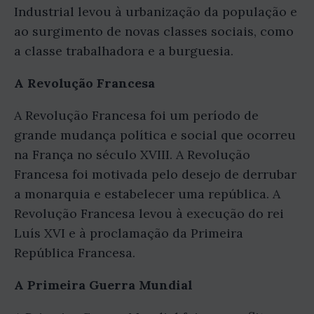
Industrial levou à urbanização da população e
ao surgimento de novas classes sociais, como
a classe trabalhadora e a burguesia.
A Revolução Francesa
A Revolução Francesa foi um período de
grande mudança política e social que ocorreu
na França no século XVIII. A Revolução
Francesa foi motivada pelo desejo de derrubar
a monarquia e estabelecer uma república. A
Revolução Francesa levou à execução do rei
Luís XVI e à proclamação da Primeira
República Francesa.
A Primeira Guerra Mundial