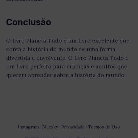
Conclusão
O livro Planeta Tudo é um livro excelente que
conta a história do mundo de uma forma
divertida e envolvente. O livro Planeta Tudo é
um livro perfeito para crianças e adultos que
querem aprender sobre a história do mundo.
Instagram
·
Bluesky
·
Privacidade
·
Termos de Uso