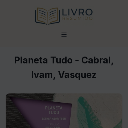
Planeta Tudo - Cabral,
Ivam, Vasquez