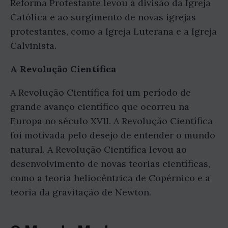
Reforma Protestante levou à divisão da Igreja
Católica e ao surgimento de novas igrejas
protestantes, como a Igreja Luterana e a Igreja
Calvinista.
A Revolução Científica
A Revolução Científica foi um período de
grande avanço científico que ocorreu na
Europa no século XVII. A Revolução Científica
foi motivada pelo desejo de entender o mundo
natural. A Revolução Científica levou ao
desenvolvimento de novas teorias científicas,
como a teoria heliocêntrica de Copérnico e a
teoria da gravitação de Newton.