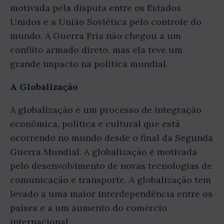
motivada pela disputa entre os Estados
Unidos e a União Soviética pelo controle do
mundo. A Guerra Fria não chegou a um
conflito armado direto, mas ela teve um
grande impacto na política mundial.
A Globalização
A globalização é um processo de integração
econômica, política e cultural que está
ocorrendo no mundo desde o final da Segunda
Guerra Mundial. A globalização é motivada
pelo desenvolvimento de novas tecnologias de
comunicação e transporte. A globalização tem
levado a uma maior interdependência entre os
países e a um aumento do comércio
internacional.