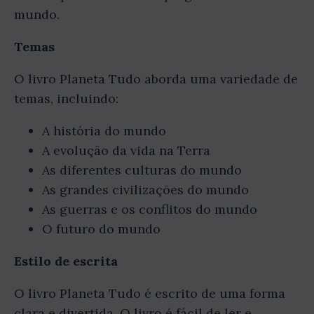
mundo.
Temas
O livro Planeta Tudo aborda uma variedade de
temas, incluindo:
A história do mundo
A evolução da vida na Terra
As diferentes culturas do mundo
As grandes civilizações do mundo
As guerras e os conflitos do mundo
O futuro do mundo
Estilo de escrita
O livro Planeta Tudo é escrito de uma forma
clara e divertida. O livro é fácil de ler e