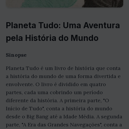
Planeta Tudo: Uma Aventura
pela História do Mundo
Sinopse
Planeta Tudo é um livro de história que conta
a história do mundo de uma forma divertida e
envolvente. O livro é dividido em quatro
partes, cada uma cobrindo um período
diferente da história. A primeira parte, "O
Início de Tudo", conta a história do mundo
desde o Big Bang até a Idade Média. A segunda
parte, "A Era das Grandes Navegações", conta a