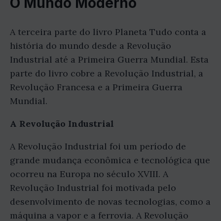
O Mundo Moderno
A terceira parte do livro Planeta Tudo conta a
história do mundo desde a Revolução
Industrial até a Primeira Guerra Mundial. Esta
parte do livro cobre a Revolução Industrial, a
Revolução Francesa e a Primeira Guerra
Mundial.
A Revolução Industrial
A Revolução Industrial foi um período de
grande mudança econômica e tecnológica que
ocorreu na Europa no século XVIII. A
Revolução Industrial foi motivada pelo
desenvolvimento de novas tecnologias, como a
máquina a vapor e a ferrovia. A Revolução