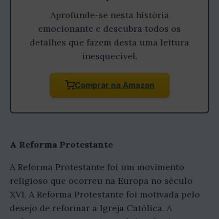
Aprofunde-se nesta história
emocionante e descubra todos os
detalhes que fazem desta uma leitura
inesquecível.
Comprar na Amazon
A Reforma Protestante
A Reforma Protestante foi um movimento
religioso que ocorreu na Europa no século
XVI. A Reforma Protestante foi motivada pelo
desejo de reformar a Igreja Católica. A