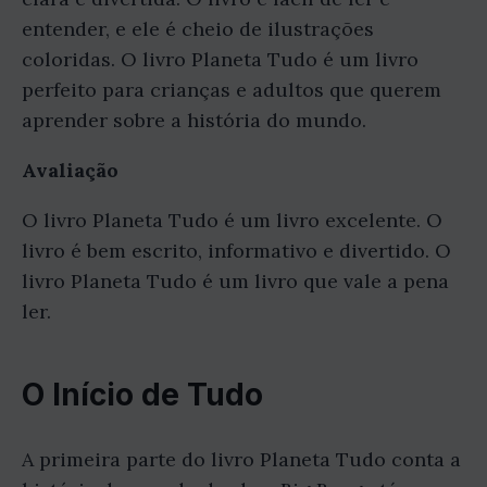
entender, e ele é cheio de ilustrações
coloridas. O livro Planeta Tudo é um livro
perfeito para crianças e adultos que querem
aprender sobre a história do mundo.
Avaliação
O livro Planeta Tudo é um livro excelente. O
livro é bem escrito, informativo e divertido. O
livro Planeta Tudo é um livro que vale a pena
ler.
O Início de Tudo
A primeira parte do livro Planeta Tudo conta a