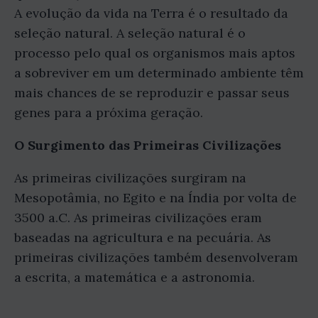
A evolução da vida na Terra é o resultado da
seleção natural. A seleção natural é o
processo pelo qual os organismos mais aptos
a sobreviver em um determinado ambiente têm
mais chances de se reproduzir e passar seus
genes para a próxima geração.
O Surgimento das Primeiras Civilizações
As primeiras civilizações surgiram na
Mesopotâmia, no Egito e na Índia por volta de
3500 a.C. As primeiras civilizações eram
baseadas na agricultura e na pecuária. As
primeiras civilizações também desenvolveram
a escrita, a matemática e a astronomia.