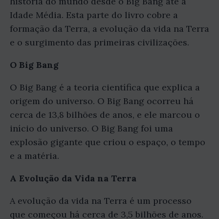
história do mundo desde o Big Bang até a
Idade Média. Esta parte do livro cobre a
formação da Terra, a evolução da vida na Terra
e o surgimento das primeiras civilizações.
O Big Bang
O Big Bang é a teoria científica que explica a
origem do universo. O Big Bang ocorreu há
cerca de 13,8 bilhões de anos, e ele marcou o
início do universo. O Big Bang foi uma
explosão gigante que criou o espaço, o tempo
e a matéria.
A Evolução da Vida na Terra
A evolução da vida na Terra é um processo
que começou há cerca de 3,5 bilhões de anos.