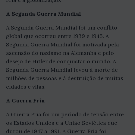
A Segunda Guerra Mundial
A Segunda Guerra Mundial foi um conflito
global que ocorreu entre 1939 e 1945. A
Segunda Guerra Mundial foi motivada pela
ascensão do nazismo na Alemanha e pelo
desejo de Hitler de conquistar o mundo. A
Segunda Guerra Mundial levou à morte de
milhões de pessoas e à destruição de muitas
cidades e vilas.
A Guerra Fria
A Guerra Fria foi um período de tensão entre
os Estados Unidos e a União Soviética que
durou de 1947 a 1991. A Guerra Fria foi