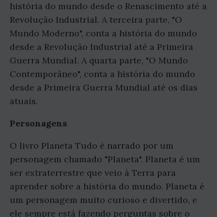
história do mundo desde o Renascimento até a
Revolução Industrial. A terceira parte, "O
Mundo Moderno", conta a história do mundo
desde a Revolução Industrial até a Primeira
Guerra Mundial. A quarta parte, "O Mundo
Contemporâneo", conta a história do mundo
desde a Primeira Guerra Mundial até os dias
atuais.
Personagens
O livro Planeta Tudo é narrado por um
personagem chamado "Planeta". Planeta é um
ser extraterrestre que veio à Terra para
aprender sobre a história do mundo. Planeta é
um personagem muito curioso e divertido, e
ele sempre está fazendo perguntas sobre o