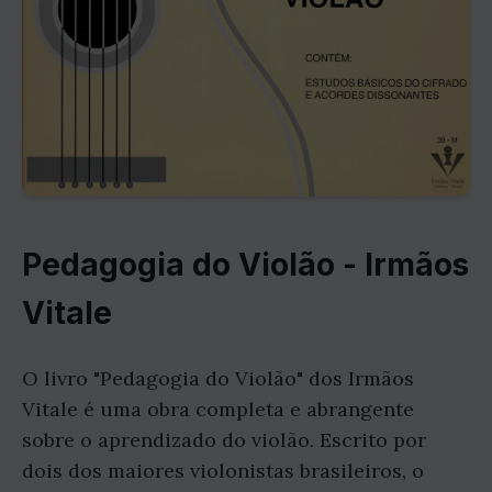
Pedagogia do Violão - Irmãos
Vitale
O livro "Pedagogia do Violão" dos Irmãos
Vitale é uma obra completa e abrangente
sobre o aprendizado do violão. Escrito por
dois dos maiores violonistas brasileiros, o