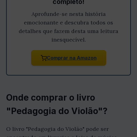
completo!
Aprofunde-se nesta história
emocionante e descubra todos os
detalhes que fazem desta uma leitura
inesquecível.
Comprar na Amazon
Onde comprar o livro
"Pedagogia do Violão"?
O livro "Pedagogia do Violão" pode ser