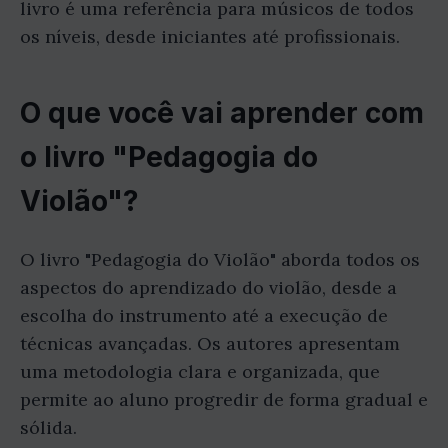
livro é uma referência para músicos de todos
os níveis, desde iniciantes até profissionais.
O que você vai aprender com
o livro "Pedagogia do
Violão"?
O livro "Pedagogia do Violão" aborda todos os
aspectos do aprendizado do violão, desde a
escolha do instrumento até a execução de
técnicas avançadas. Os autores apresentam
uma metodologia clara e organizada, que
permite ao aluno progredir de forma gradual e
sólida.