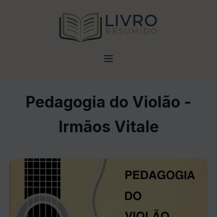
Pedagogia do Violão -
Irmãos Vitale