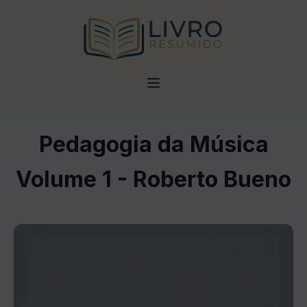
Pedagogia da Música
Volume 1 - Roberto Bueno