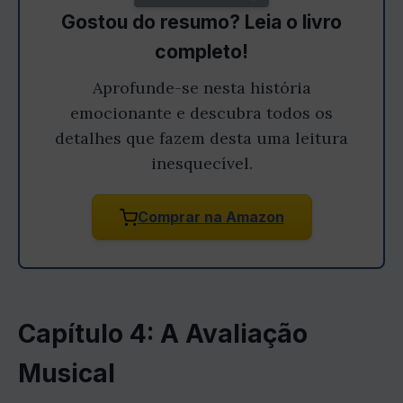
Gostou do resumo? Leia o livro
completo!
Aprofunde-se nesta história
emocionante e descubra todos os
detalhes que fazem desta uma leitura
inesquecível.
Comprar na Amazon
Capítulo 4: A Avaliação
Musical