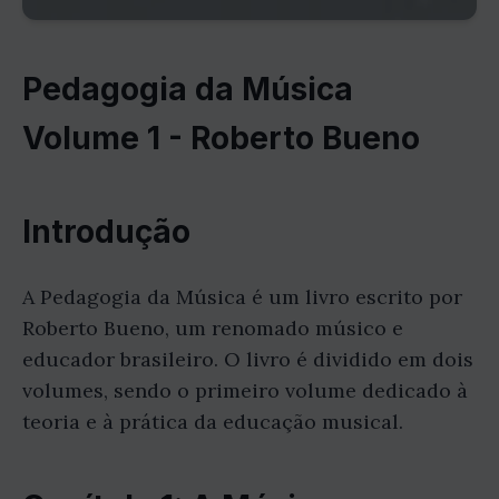
Pedagogia da Música
Volume 1 - Roberto Bueno
Introdução
A Pedagogia da Música é um livro escrito por
Roberto Bueno, um renomado músico e
educador brasileiro. O livro é dividido em dois
volumes, sendo o primeiro volume dedicado à
teoria e à prática da educação musical.