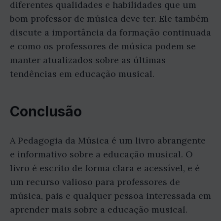
diferentes qualidades e habilidades que um
bom professor de música deve ter. Ele também
discute a importância da formação continuada
e como os professores de música podem se
manter atualizados sobre as últimas
tendências em educação musical.
Conclusão
A Pedagogia da Música é um livro abrangente
e informativo sobre a educação musical. O
livro é escrito de forma clara e acessível, e é
um recurso valioso para professores de
música, pais e qualquer pessoa interessada em
aprender mais sobre a educação musical.