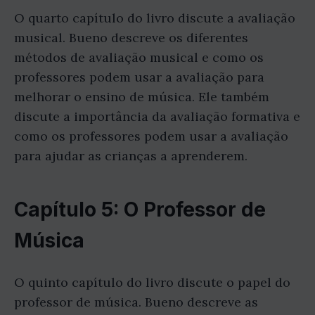
O quarto capítulo do livro discute a avaliação
musical. Bueno descreve os diferentes
métodos de avaliação musical e como os
professores podem usar a avaliação para
melhorar o ensino de música. Ele também
discute a importância da avaliação formativa e
como os professores podem usar a avaliação
para ajudar as crianças a aprenderem.
Capítulo 5: O Professor de
Música
O quinto capítulo do livro discute o papel do
professor de música. Bueno descreve as