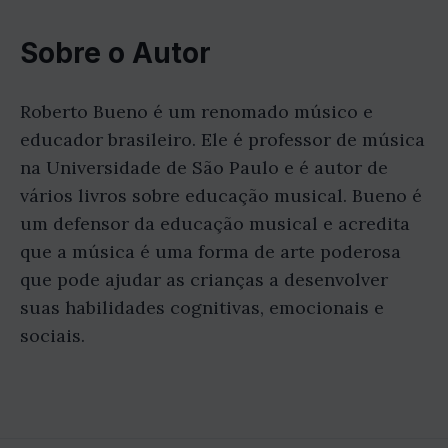
Sobre o Autor
Roberto Bueno é um renomado músico e
educador brasileiro. Ele é professor de música
na Universidade de São Paulo e é autor de
vários livros sobre educação musical. Bueno é
um defensor da educação musical e acredita
que a música é uma forma de arte poderosa
que pode ajudar as crianças a desenvolver
suas habilidades cognitivas, emocionais e
sociais.