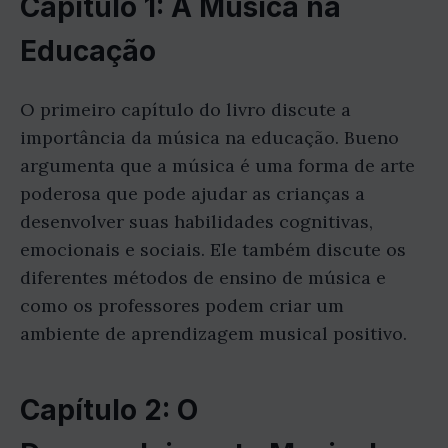
Capítulo 1: A Música na
Educação
O primeiro capítulo do livro discute a
importância da música na educação. Bueno
argumenta que a música é uma forma de arte
poderosa que pode ajudar as crianças a
desenvolver suas habilidades cognitivas,
emocionais e sociais. Ele também discute os
diferentes métodos de ensino de música e
como os professores podem criar um
ambiente de aprendizagem musical positivo.
Capítulo 2: O