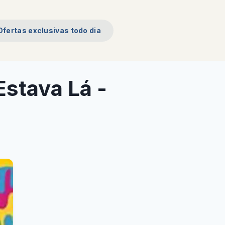
Ofertas exclusivas todo dia
Estava Lá -