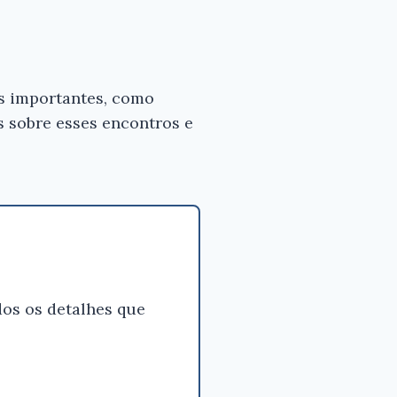
es importantes, como
as sobre esses encontros e
os os detalhes que