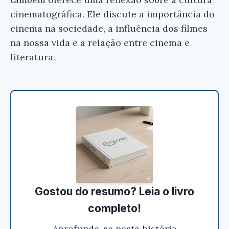
cinematográfica. Ele discute a importância do
cinema na sociedade, a influência dos filmes
na nossa vida e a relação entre cinema e
literatura.
Gostou do resumo? Leia o livro
completo!
Aprofunde-se nesta história