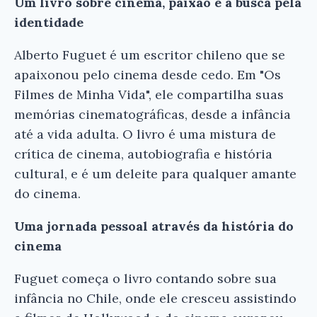
Um livro sobre cinema, paixão e a busca pela
identidade
Alberto Fuguet é um escritor chileno que se
apaixonou pelo cinema desde cedo. Em "Os
Filmes de Minha Vida", ele compartilha suas
memórias cinematográficas, desde a infância
até a vida adulta. O livro é uma mistura de
crítica de cinema, autobiografia e história
cultural, e é um deleite para qualquer amante
do cinema.
Uma jornada pessoal através da história do
cinema
Fuguet começa o livro contando sobre sua
infância no Chile, onde ele cresceu assistindo