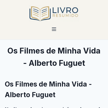
Os Filmes de Minha Vida
- Alberto Fuguet
Os Filmes de Minha Vida -
Alberto Fuguet