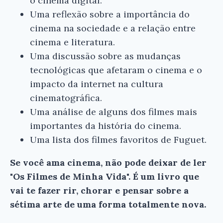
o cinema digital.
Uma reflexão sobre a importância do
cinema na sociedade e a relação entre
cinema e literatura.
Uma discussão sobre as mudanças
tecnológicas que afetaram o cinema e o
impacto da internet na cultura
cinematográfica.
Uma análise de alguns dos filmes mais
importantes da história do cinema.
Uma lista dos filmes favoritos de Fuguet.
Se você ama cinema, não pode deixar de ler
"Os Filmes de Minha Vida". É um livro que
vai te fazer rir, chorar e pensar sobre a
sétima arte de uma forma totalmente nova.