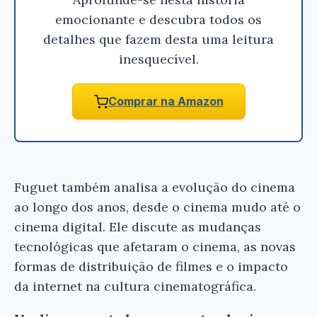
emocionante e descubra todos os
detalhes que fazem desta uma leitura
inesquecível.
Comprar na Amazon
Fuguet também analisa a evolução do cinema
ao longo dos anos, desde o cinema mudo até o
cinema digital. Ele discute as mudanças
tecnológicas que afetaram o cinema, as novas
formas de distribuição de filmes e o impacto
da internet na cultura cinematográfica.