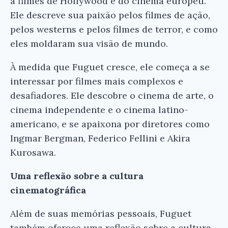
a filmes de Hollywood e do cinema europeu.
Ele descreve sua paixão pelos filmes de ação,
pelos westerns e pelos filmes de terror, e como
eles moldaram sua visão de mundo.
À medida que Fuguet cresce, ele começa a se
interessar por filmes mais complexos e
desafiadores. Ele descobre o cinema de arte, o
cinema independente e o cinema latino-
americano, e se apaixona por diretores como
Ingmar Bergman, Federico Fellini e Akira
Kurosawa.
Uma reflexão sobre a cultura
cinematográfica
Além de suas memórias pessoais, Fuguet
também oferece uma reflexão sobre a cultura