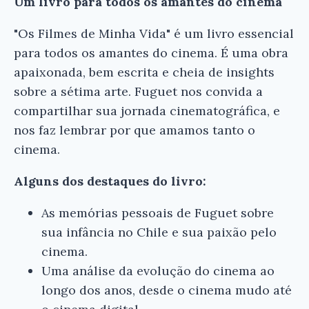
Um livro para todos os amantes do cinema
"Os Filmes de Minha Vida" é um livro essencial
para todos os amantes do cinema. É uma obra
apaixonada, bem escrita e cheia de insights
sobre a sétima arte. Fuguet nos convida a
compartilhar sua jornada cinematográfica, e
nos faz lembrar por que amamos tanto o
cinema.
Alguns dos destaques do livro:
As memórias pessoais de Fuguet sobre
sua infância no Chile e sua paixão pelo
cinema.
Uma análise da evolução do cinema ao
longo dos anos, desde o cinema mudo até