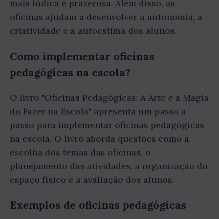
mais lúdica e prazerosa. Além disso, as
oficinas ajudam a desenvolver a autonomia, a
criatividade e a autoestima dos alunos.
Como implementar oficinas
pedagógicas na escola?
O livro "Oficinas Pedagógicas: A Arte e a Magia
do Fazer na Escola" apresenta um passo a
passo para implementar oficinas pedagógicas
na escola. O livro aborda questões como a
escolha dos temas das oficinas, o
planejamento das atividades, a organização do
espaço físico e a avaliação dos alunos.
Exemplos de oficinas pedagógicas