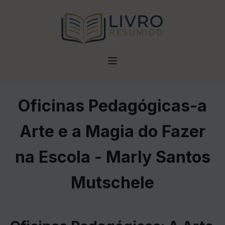
Oficinas Pedagógicas-a
Arte e a Magia do Fazer
na Escola - Marly Santos
Mutschele