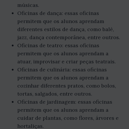
músicas.
Oficinas de dança: essas oficinas
permitem que os alunos aprendam
diferentes estilos de dança, como balé,
jazz, dança contemporânea, entre outros.
Oficinas de teatro: essas oficinas
permitem que os alunos aprendam a
atuar, improvisar e criar peças teatrais.
Oficinas de culinária: essas oficinas
permitem que os alunos aprendam a
cozinhar diferentes pratos, como bolos,
tortas, salgados, entre outros.
Oficinas de jardinagem: essas oficinas
permitem que os alunos aprendam a
cuidar de plantas, como flores, árvores e
hortaliças.