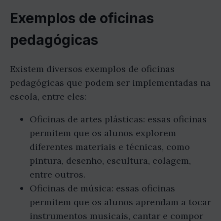
Exemplos de oficinas
pedagógicas
Existem diversos exemplos de oficinas
pedagógicas que podem ser implementadas na
escola, entre eles:
Oficinas de artes plásticas: essas oficinas
permitem que os alunos explorem
diferentes materiais e técnicas, como
pintura, desenho, escultura, colagem,
entre outros.
Oficinas de música: essas oficinas
permitem que os alunos aprendam a tocar
instrumentos musicais, cantar e compor