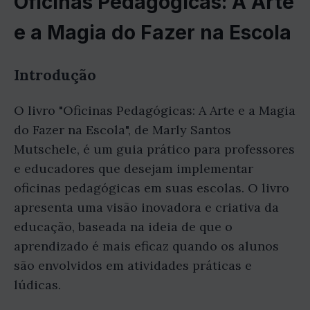
Oficinas Pedagógicas: A Arte
e a Magia do Fazer na Escola
Introdução
O livro "Oficinas Pedagógicas: A Arte e a Magia
do Fazer na Escola", de Marly Santos
Mutschele, é um guia prático para professores
e educadores que desejam implementar
oficinas pedagógicas em suas escolas. O livro
apresenta uma visão inovadora e criativa da
educação, baseada na ideia de que o
aprendizado é mais eficaz quando os alunos
são envolvidos em atividades práticas e
lúdicas.