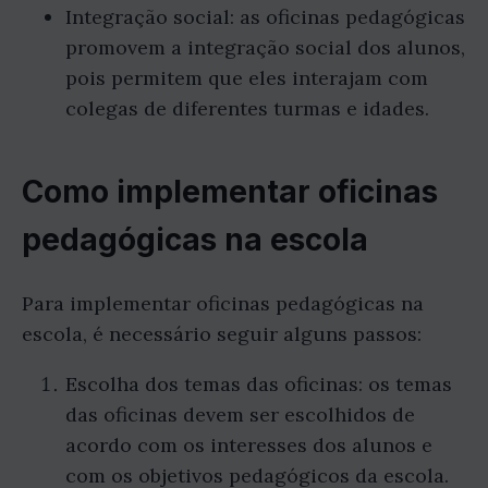
Integração social: as oficinas pedagógicas
promovem a integração social dos alunos,
pois permitem que eles interajam com
colegas de diferentes turmas e idades.
Como implementar oficinas
pedagógicas na escola
Para implementar oficinas pedagógicas na
escola, é necessário seguir alguns passos:
Escolha dos temas das oficinas: os temas
das oficinas devem ser escolhidos de
acordo com os interesses dos alunos e
com os objetivos pedagógicos da escola.