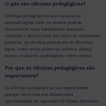
O que são oficinas pedagógicas?
Oficinas pedagógicas são espaços de
aprendizagem onde os alunos podem
desenvolver suas habilidades manuais,
criativas e intelectuais por meio de atividades
práticas. As oficinas podem ser de diversos
tipos, como artes plásticas, música, dança,
teatro, culinária, jardinagem, entre outros.
Por que as oficinas pedagógicas são
importantes?
As oficinas pedagógicas são importantes
porque oferecem aos alunos uma
oportunidade de aprender de forma diferente,