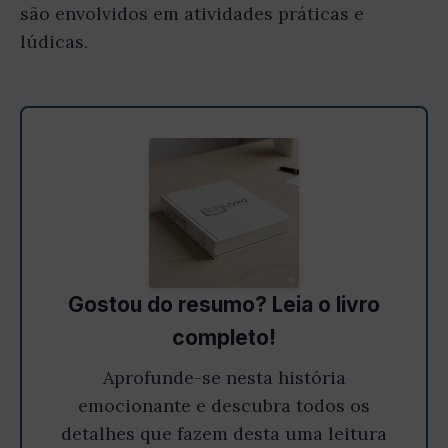
são envolvidos em atividades práticas e
lúdicas.
Gostou do resumo? Leia o livro
completo!
Aprofunde-se nesta história
emocionante e descubra todos os
detalhes que fazem desta uma leitura