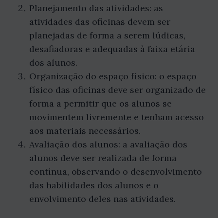
Planejamento das atividades: as
atividades das oficinas devem ser
planejadas de forma a serem lúdicas,
desafiadoras e adequadas à faixa etária
dos alunos.
Organização do espaço físico: o espaço
físico das oficinas deve ser organizado de
forma a permitir que os alunos se
movimentem livremente e tenham acesso
aos materiais necessários.
Avaliação dos alunos: a avaliação dos
alunos deve ser realizada de forma
contínua, observando o desenvolvimento
das habilidades dos alunos e o
envolvimento deles nas atividades.