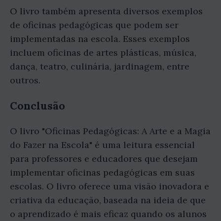
O livro também apresenta diversos exemplos
de oficinas pedagógicas que podem ser
implementadas na escola. Esses exemplos
incluem oficinas de artes plásticas, música,
dança, teatro, culinária, jardinagem, entre
outros.
Conclusão
O livro "Oficinas Pedagógicas: A Arte e a Magia
do Fazer na Escola" é uma leitura essencial
para professores e educadores que desejam
implementar oficinas pedagógicas em suas
escolas. O livro oferece uma visão inovadora e
criativa da educação, baseada na ideia de que
o aprendizado é mais eficaz quando os alunos