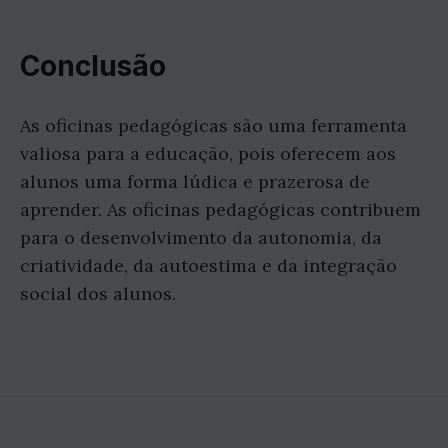
Conclusão
As oficinas pedagógicas são uma ferramenta
valiosa para a educação, pois oferecem aos
alunos uma forma lúdica e prazerosa de
aprender. As oficinas pedagógicas contribuem
para o desenvolvimento da autonomia, da
criatividade, da autoestima e da integração
social dos alunos.