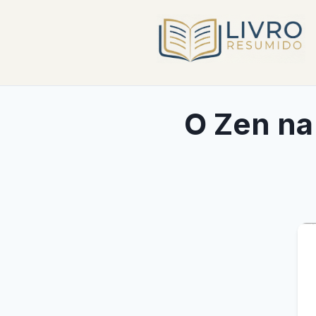
O Zen na