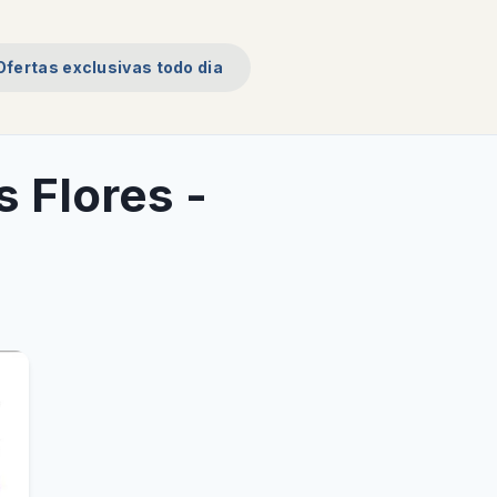
Ofertas exclusivas todo dia
 Flores -