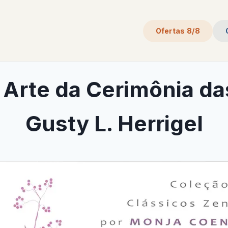
Ofertas 8/8
 Arte da Cerimônia das
Gusty L. Herrigel