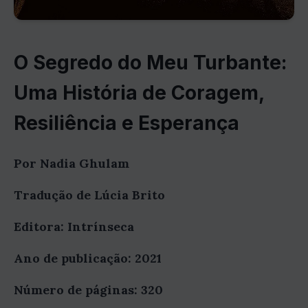
O Segredo do Meu Turbante:
Uma História de Coragem,
Resiliência e Esperança
Por Nadia Ghulam
Tradução de Lúcia Brito
Editora: Intrínseca
Ano de publicação: 2021
Número de páginas: 320