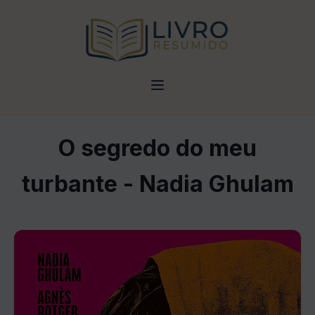
O segredo do meu
turbante - Nadia Ghulam