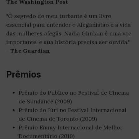
The Washington Post
"O segredo do meu turbante é um livro
essencial para entender o Afeganistão e a vida
das mulheres afegãs. Nadia Ghulam é uma voz
importante, e sua história precisa ser ouvida."
-
The Guardian
Prêmios
Prêmio do Público no Festival de Cinema
de Sundance (2009)
Prêmio do Júri no Festival Internacional
de Cinema de Toronto (2009)
Prêmio Emmy Internacional de Melhor
Documentário (2010)