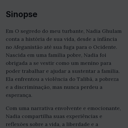
Sinopse
Em O segredo do meu turbante, Nadia Ghulam
conta a história de sua vida, desde a infância
no Afeganistão até sua fuga para o Ocidente.
Nascida em uma família pobre, Nadia foi
obrigada a se vestir como um menino para
poder trabalhar e ajudar a sustentar a família.
Ela enfrentou a violência do Talibã, a pobreza
e a discriminação, mas nunca perdeu a
esperança.
Com uma narrativa envolvente e emocionante,
Nadia compartilha suas experiências e
reflexões sobre a vida, a liberdade e a