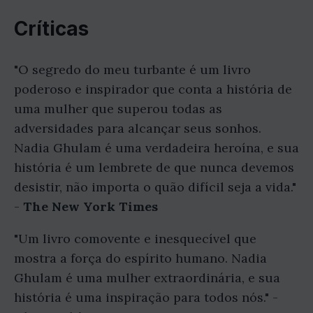
Críticas
"O segredo do meu turbante é um livro
poderoso e inspirador que conta a história de
uma mulher que superou todas as
adversidades para alcançar seus sonhos.
Nadia Ghulam é uma verdadeira heroína, e sua
história é um lembrete de que nunca devemos
desistir, não importa o quão difícil seja a vida."
-
The New York Times
"Um livro comovente e inesquecível que
mostra a força do espírito humano. Nadia
Ghulam é uma mulher extraordinária, e sua
história é uma inspiração para todos nós." -