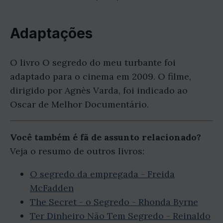
Adaptações
O livro O segredo do meu turbante foi
adaptado para o cinema em 2009. O filme,
dirigido por Agnès Varda, foi indicado ao
Oscar de Melhor Documentário.
Você também é fã de assunto relacionado?
Veja o resumo de outros livros:
O segredo da empregada - Freida
McFadden
The Secret - o Segredo - Rhonda Byrne
Ter Dinheiro Não Tem Segredo - Reinaldo