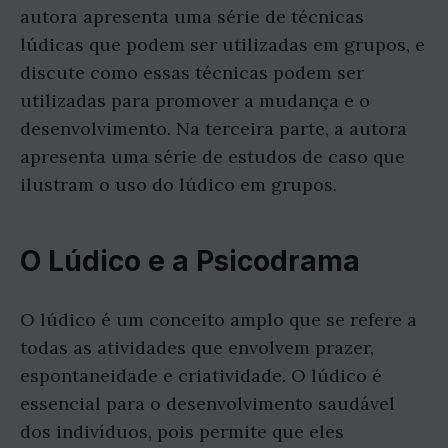
autora apresenta uma série de técnicas
lúdicas que podem ser utilizadas em grupos, e
discute como essas técnicas podem ser
utilizadas para promover a mudança e o
desenvolvimento. Na terceira parte, a autora
apresenta uma série de estudos de caso que
ilustram o uso do lúdico em grupos.
O Lúdico e a Psicodrama
O lúdico é um conceito amplo que se refere a
todas as atividades que envolvem prazer,
espontaneidade e criatividade. O lúdico é
essencial para o desenvolvimento saudável
dos indivíduos, pois permite que eles