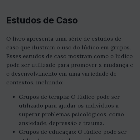
Estudos de Caso
O livro apresenta uma série de estudos de
caso que ilustram o uso do lúdico em grupos.
Esses estudos de caso mostram como o lúdico
pode ser utilizado para promover a mudança e
o desenvolvimento em uma variedade de
contextos, incluindo:
Grupos de terapia: O lúdico pode ser
utilizado para ajudar os indivíduos a
superar problemas psicológicos, como
ansiedade, depressão e trauma.
Grupos de educação: O lúdico pode ser