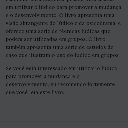
em utilizar o lúdico para promover a mudança
e o desenvolvimento. O livro apresenta uma
visão abrangente do lúdico e da psicodrama, e
oferece uma série de técnicas lúdicas que
podem ser utilizadas em grupos. O livro
também apresenta uma série de estudos de
caso que ilustram o uso do lúdico em grupos.
Se você está interessado em utilizar o lúdico
para promover a mudança e o
desenvolvimento, eu recomendo fortemente
que você leia este livro.