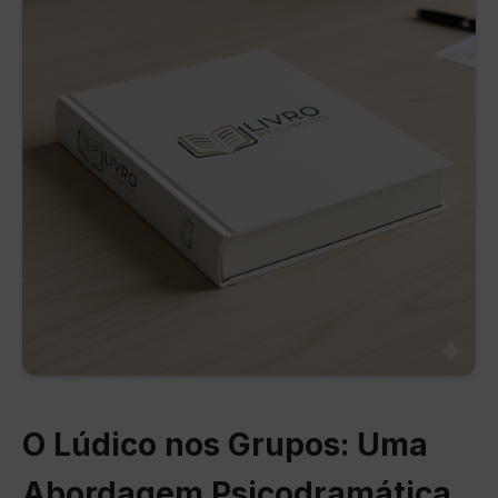
O Lúdico nos Grupos: Uma
Abordagem Psicodramática