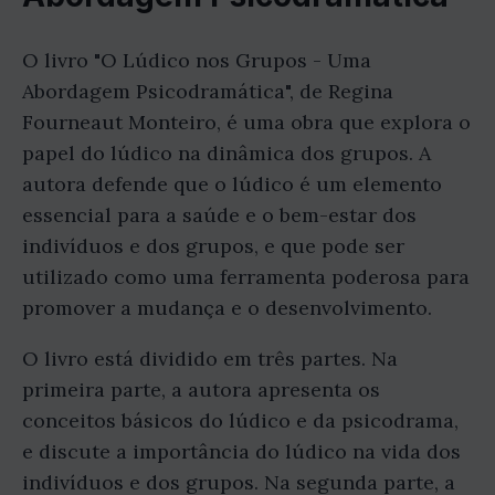
O livro "O Lúdico nos Grupos - Uma
Abordagem Psicodramática", de Regina
Fourneaut Monteiro, é uma obra que explora o
papel do lúdico na dinâmica dos grupos. A
autora defende que o lúdico é um elemento
essencial para a saúde e o bem-estar dos
indivíduos e dos grupos, e que pode ser
utilizado como uma ferramenta poderosa para
promover a mudança e o desenvolvimento.
O livro está dividido em três partes. Na
primeira parte, a autora apresenta os
conceitos básicos do lúdico e da psicodrama,
e discute a importância do lúdico na vida dos
indivíduos e dos grupos. Na segunda parte, a