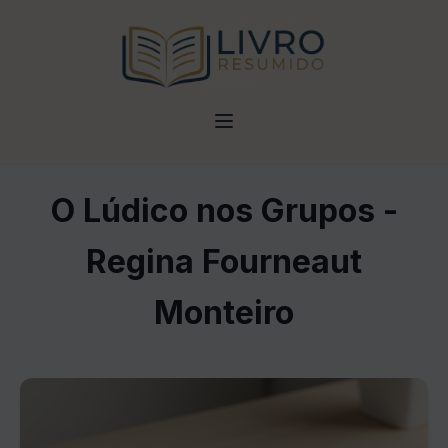
O Lúdico nos Grupos -
Regina Fourneaut
Monteiro