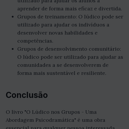
utilizado para ajudar os alunos a
aprender de forma mais eficaz e divertida.
Grupos de treinamento: O lúdico pode ser
utilizado para ajudar os indivíduos a
desenvolver novas habilidades e
competências.
Grupos de desenvolvimento comunitário:
O lúdico pode ser utilizado para ajudar as
comunidades a se desenvolverem de
forma mais sustentável e resiliente.
Conclusão
O livro "O Lúdico nos Grupos - Uma
Abordagem Psicodramática" é uma obra
essencial para qualquer pessoa interessada