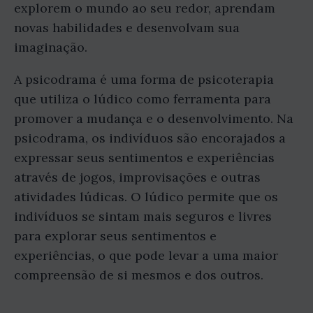
explorem o mundo ao seu redor, aprendam
novas habilidades e desenvolvam sua
imaginação.
A psicodrama é uma forma de psicoterapia
que utiliza o lúdico como ferramenta para
promover a mudança e o desenvolvimento. Na
psicodrama, os indivíduos são encorajados a
expressar seus sentimentos e experiências
através de jogos, improvisações e outras
atividades lúdicas. O lúdico permite que os
indivíduos se sintam mais seguros e livres
para explorar seus sentimentos e
experiências, o que pode levar a uma maior
compreensão de si mesmos e dos outros.