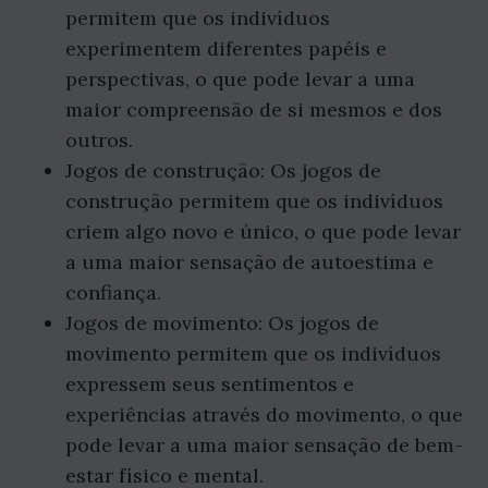
permitem que os indivíduos
experimentem diferentes papéis e
perspectivas, o que pode levar a uma
maior compreensão de si mesmos e dos
outros.
Jogos de construção: Os jogos de
construção permitem que os indivíduos
criem algo novo e único, o que pode levar
a uma maior sensação de autoestima e
confiança.
Jogos de movimento: Os jogos de
movimento permitem que os indivíduos
expressem seus sentimentos e
experiências através do movimento, o que
pode levar a uma maior sensação de bem-
estar físico e mental.