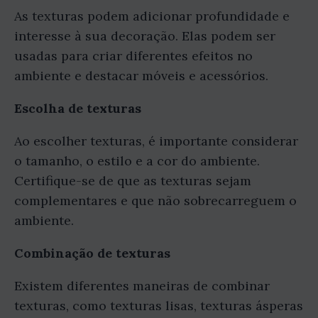
As texturas podem adicionar profundidade e
interesse à sua decoração. Elas podem ser
usadas para criar diferentes efeitos no
ambiente e destacar móveis e acessórios.
Escolha de texturas
Ao escolher texturas, é importante considerar
o tamanho, o estilo e a cor do ambiente.
Certifique-se de que as texturas sejam
complementares e que não sobrecarreguem o
ambiente.
Combinação de texturas
Existem diferentes maneiras de combinar
texturas, como texturas lisas, texturas ásperas