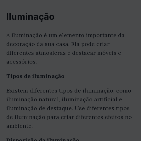
Iluminação
A iluminação é um elemento importante da
decoração da sua casa. Ela pode criar
diferentes atmosferas e destacar móveis e
acessórios.
Tipos de iluminação
Existem diferentes tipos de iluminação, como
iluminação natural, iluminação artificial e
iluminação de destaque. Use diferentes tipos
de iluminação para criar diferentes efeitos no
ambiente.
Disposição da iluminação