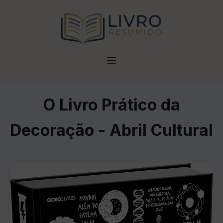
O Livro Prático da
Decoração - Abril Cultural