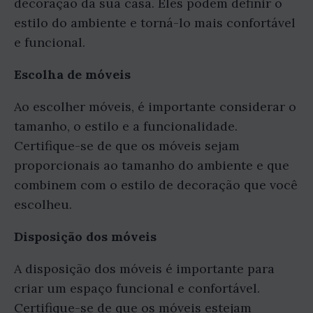
decoração da sua casa. Eles podem definir o
estilo do ambiente e torná-lo mais confortável
e funcional.
Escolha de móveis
Ao escolher móveis, é importante considerar o
tamanho, o estilo e a funcionalidade.
Certifique-se de que os móveis sejam
proporcionais ao tamanho do ambiente e que
combinem com o estilo de decoração que você
escolheu.
Disposição dos móveis
A disposição dos móveis é importante para
criar um espaço funcional e confortável.
Certifique-se de que os móveis estejam