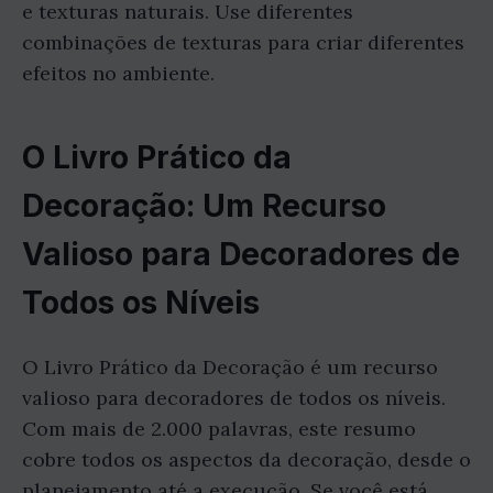
e texturas naturais. Use diferentes
combinações de texturas para criar diferentes
efeitos no ambiente.
O Livro Prático da
Decoração: Um Recurso
Valioso para Decoradores de
Todos os Níveis
O Livro Prático da Decoração é um recurso
valioso para decoradores de todos os níveis.
Com mais de 2.000 palavras, este resumo
cobre todos os aspectos da decoração, desde o
planejamento até a execução. Se você está