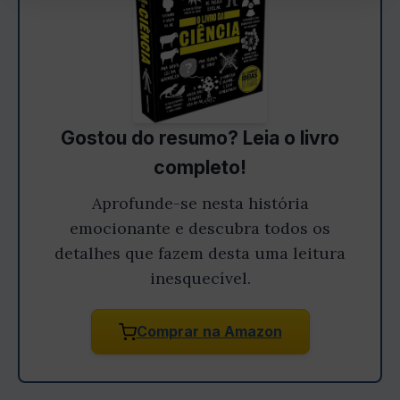
Gostou do resumo? Leia o livro
completo!
Aprofunde-se nesta história
emocionante e descubra todos os
detalhes que fazem desta uma leitura
inesquecível.
Comprar na Amazon