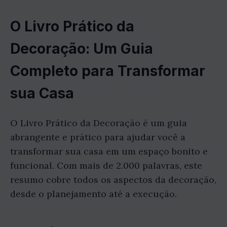
O Livro Prático da
Decoração: Um Guia
Completo para Transformar
sua Casa
O Livro Prático da Decoração é um guia
abrangente e prático para ajudar você a
transformar sua casa em um espaço bonito e
funcional. Com mais de 2.000 palavras, este
resumo cobre todos os aspectos da decoração,
desde o planejamento até a execução.