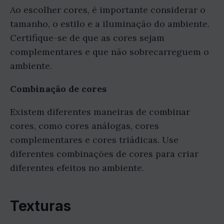
Ao escolher cores, é importante considerar o
tamanho, o estilo e a iluminação do ambiente.
Certifique-se de que as cores sejam
complementares e que não sobrecarreguem o
ambiente.
Combinação de cores
Existem diferentes maneiras de combinar
cores, como cores análogas, cores
complementares e cores triádicas. Use
diferentes combinações de cores para criar
diferentes efeitos no ambiente.
Texturas