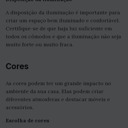
A disposição da iluminação é importante para
criar um espaço bem iluminado e confortável.
Certifique-se de que haja luz suficiente em
todos os cômodos e que a iluminação não seja
muito forte ou muito fraca.
Cores
As cores podem ter um grande impacto no
ambiente da sua casa. Elas podem criar
diferentes atmosferas e destacar móveis e
acessórios.
Escolha de cores