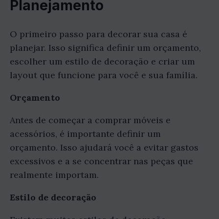
Planejamento
O primeiro passo para decorar sua casa é
planejar. Isso significa definir um orçamento,
escolher um estilo de decoração e criar um
layout que funcione para você e sua família.
Orçamento
Antes de começar a comprar móveis e
acessórios, é importante definir um
orçamento. Isso ajudará você a evitar gastos
excessivos e a se concentrar nas peças que
realmente importam.
Estilo de decoração