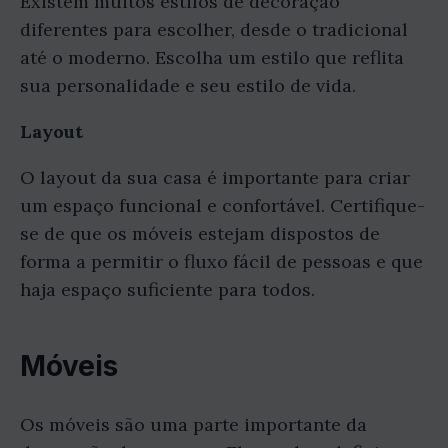
Existem muitos estilos de decoração
diferentes para escolher, desde o tradicional
até o moderno. Escolha um estilo que reflita
sua personalidade e seu estilo de vida.
Layout
O layout da sua casa é importante para criar
um espaço funcional e confortável. Certifique-
se de que os móveis estejam dispostos de
forma a permitir o fluxo fácil de pessoas e que
haja espaço suficiente para todos.
Móveis
Os móveis são uma parte importante da