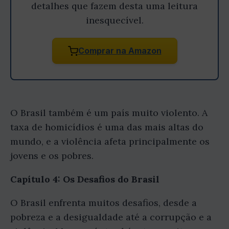
detalhes que fazem desta uma leitura
inesquecível.
Comprar na Amazon
O Brasil também é um país muito violento. A
taxa de homicídios é uma das mais altas do
mundo, e a violência afeta principalmente os
jovens e os pobres.
Capítulo 4: Os Desafios do Brasil
O Brasil enfrenta muitos desafios, desde a
pobreza e a desigualdade até a corrupção e a