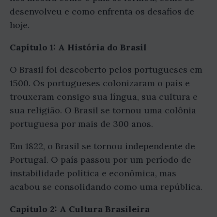
desenvolveu e como enfrenta os desafios de
hoje.
Capítulo 1: A História do Brasil
O Brasil foi descoberto pelos portugueses em
1500. Os portugueses colonizaram o país e
trouxeram consigo sua língua, sua cultura e
sua religião. O Brasil se tornou uma colônia
portuguesa por mais de 300 anos.
Em 1822, o Brasil se tornou independente de
Portugal. O país passou por um período de
instabilidade política e econômica, mas
acabou se consolidando como uma república.
Capítulo 2: A Cultura Brasileira