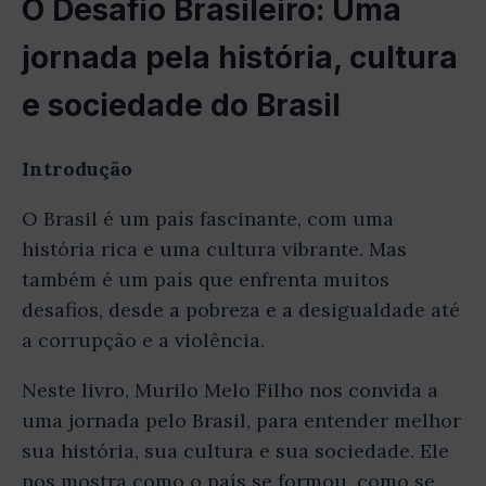
O Desafio Brasileiro: Uma
jornada pela história, cultura
e sociedade do Brasil
Introdução
O Brasil é um país fascinante, com uma
história rica e uma cultura vibrante. Mas
também é um país que enfrenta muitos
desafios, desde a pobreza e a desigualdade até
a corrupção e a violência.
Neste livro, Murilo Melo Filho nos convida a
uma jornada pelo Brasil, para entender melhor
sua história, sua cultura e sua sociedade. Ele
nos mostra como o país se formou, como se