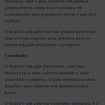
violência. Mas o país também tem muitos
pontos fortes, como sua economia em
crescimento, sua população jovem e sua rica
cultura.
O Brasil é um país com um grande potencial,
mas precisa superar seus desafios para se
tornar um país mais justo e próspero.
Conclusão
O Brasil é um país fascinante, com uma
história rica, uma cultura vibrante e uma
sociedade complexa. O país enfrenta muitos
desafios, mas também tem muitos pontos
fortes.
O Brasil é um país em constante mudança, e é