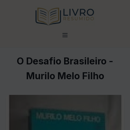
O Desafio Brasileiro -
Murilo Melo Filho