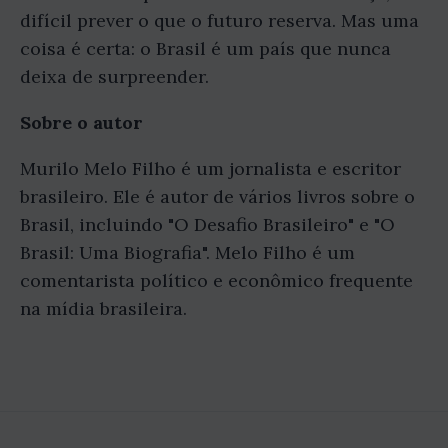
difícil prever o que o futuro reserva. Mas uma
coisa é certa: o Brasil é um país que nunca
deixa de surpreender.
Sobre o autor
Murilo Melo Filho é um jornalista e escritor
brasileiro. Ele é autor de vários livros sobre o
Brasil, incluindo "O Desafio Brasileiro" e "O
Brasil: Uma Biografia". Melo Filho é um
comentarista político e econômico frequente
na mídia brasileira.