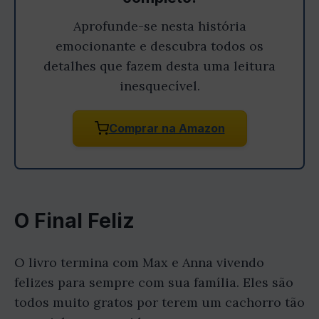
Aprofunde-se nesta história
emocionante e descubra todos os
detalhes que fazem desta uma leitura
inesquecível.
Comprar na Amazon
O Final Feliz
O livro termina com Max e Anna vivendo
felizes para sempre com sua família. Eles são
todos muito gratos por terem um cachorro tão