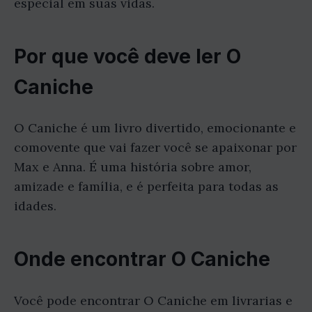
especial em suas vidas.
Por que você deve ler O
Caniche
O Caniche é um livro divertido, emocionante e
comovente que vai fazer você se apaixonar por
Max e Anna. É uma história sobre amor,
amizade e família, e é perfeita para todas as
idades.
Onde encontrar O Caniche
Você pode encontrar O Caniche em livrarias e