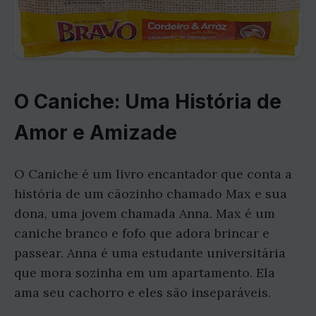
O Caniche: Uma História de
Amor e Amizade
O Caniche é um livro encantador que conta a
história de um cãozinho chamado Max e sua
dona, uma jovem chamada Anna. Max é um
caniche branco e fofo que adora brincar e
passear. Anna é uma estudante universitária
que mora sozinha em um apartamento. Ela
ama seu cachorro e eles são inseparáveis.