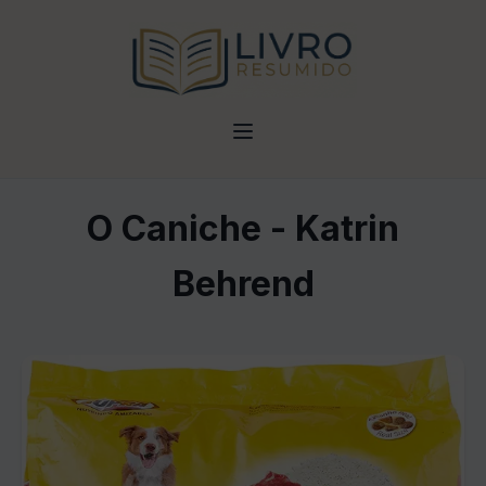
O Caniche - Katrin
Behrend