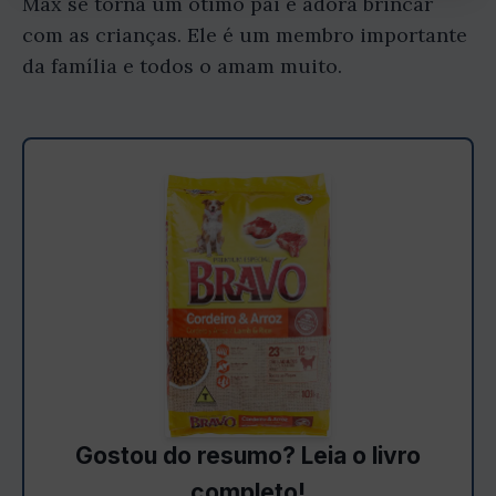
Max se torna um ótimo pai e adora brincar
com as crianças. Ele é um membro importante
da família e todos o amam muito.
Gostou do resumo? Leia o livro
completo!