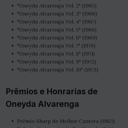
"Oneyda Alvarenga Vol. 2" (1965)
"Oneyda Alvarenga Vol. 3" (1966)
"Oneyda Alvarenga Vol. 4" (1967)
"Oneyda Alvarenga Vol. 5" (1968)
"Oneyda Alvarenga Vol. 6" (1969)
"Oneyda Alvarenga Vol. 7" (1970)
"Oneyda Alvarenga Vol. 8" (1971)
"Oneyda Alvarenga Vol. 9" (1972)
"Oneyda Alvarenga Vol. 10" (1973)
Prêmios e Honrarias de
Oneyda Alvarenga
Prêmio Sharp de Melhor Cantora (1983)