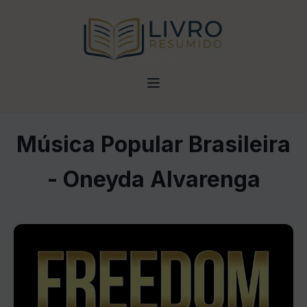
Música Popular Brasileira
- Oneyda Alvarenga