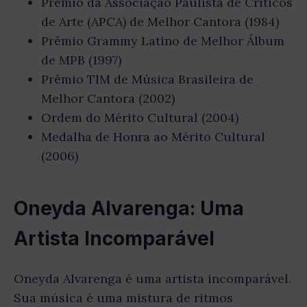
Prêmio da Associação Paulista de Críticos
de Arte (APCA) de Melhor Cantora (1984)
Prêmio Grammy Latino de Melhor Álbum
de MPB (1997)
Prêmio TIM de Música Brasileira de
Melhor Cantora (2002)
Ordem do Mérito Cultural (2004)
Medalha de Honra ao Mérito Cultural
(2006)
Oneyda Alvarenga: Uma
Artista Incomparável
Oneyda Alvarenga é uma artista incomparável.
Sua música é uma mistura de ritmos