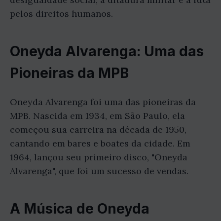
pelos direitos humanos.
Oneyda Alvarenga: Uma das
Pioneiras da MPB
Oneyda Alvarenga foi uma das pioneiras da
MPB. Nascida em 1934, em São Paulo, ela
começou sua carreira na década de 1950,
cantando em bares e boates da cidade. Em
1964, lançou seu primeiro disco, "Oneyda
Alvarenga", que foi um sucesso de vendas.
A Música de Oneyda