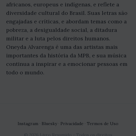
africanos, europeus e indígenas, e reflete a
diversidade cultural do Brasil. Suas letras são
engajadas e críticas, e abordam temas como a
pobreza, a desigualdade social, a ditadura
militar e a luta pelos direitos humanos.
Oneyda Alvarenga é uma das artistas mais
importantes da história da MPB, e sua música
continua a inspirar e a emocionar pessoas em
todo o mundo.
Instagram
·
Bluesky
·
Privacidade
·
Termos de Uso
© 2026 Livro Resumido - Todos os direitos