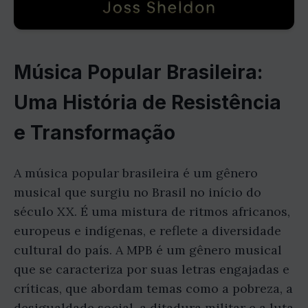
Música Popular Brasileira:
Uma História de Resistência
e Transformação
A música popular brasileira é um gênero
musical que surgiu no Brasil no início do
século XX. É uma mistura de ritmos africanos,
europeus e indígenas, e reflete a diversidade
cultural do país. A MPB é um gênero musical
que se caracteriza por suas letras engajadas e
críticas, que abordam temas como a pobreza, a
desigualdade social, a ditadura militar e a luta