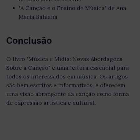
"A Canção e o Ensino de Música" de Ana
Maria Bahiana
Conclusão
O livro "Música e Mídia: Novas Abordagens
Sobre a Canção" é uma leitura essencial para
todos os interessados em música. Os artigos
são bem escritos e informativos, e oferecem
uma visão abrangente da canção como forma
de expressão artística e cultural.