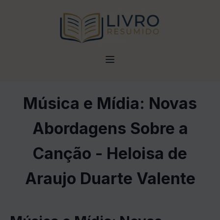
Música e Mídia: Novas
Abordagens Sobre a
Canção - Heloisa de
Araujo Duarte Valente