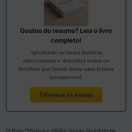
Gostou do resumo? Leia o livro
completo!
Aprofunde-se nesta história
emocionante e descubra todos os
detalhes que fazem desta uma leitura
inesquecível.
Comprar na Amazon
O livro "Música e Mídia: Novas Abordagens