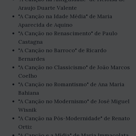
Araujo Duarte Valente
"A Canção na Idade Média" de Maria
Aparecida de Aquino
"A Canção no Renascimento" de Paulo
Castagna
"A Canção no Barroco" de Ricardo
Bernardes
"A Canção no Classicismo" de João Marcos
Coelho
"A Canção no Romantismo" de Ana Maria
Bahiana
"A Canção no Modernismo" de José Miguel
Wisnik
"A Canção na Pós-Modernidade" de Renato
Ortiz
"A Canção e a Mídia" de Maria Immacolata