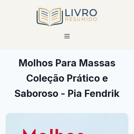
Molhos Para Massas
Coleção Prático e
Saboroso - Pia Fendrik