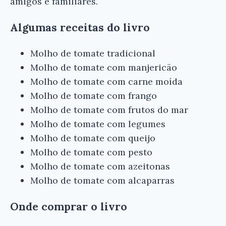
amigos e familiares.
Algumas receitas do livro
Molho de tomate tradicional
Molho de tomate com manjericão
Molho de tomate com carne moída
Molho de tomate com frango
Molho de tomate com frutos do mar
Molho de tomate com legumes
Molho de tomate com queijo
Molho de tomate com pesto
Molho de tomate com azeitonas
Molho de tomate com alcaparras
Onde comprar o livro