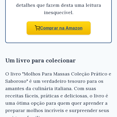
detalhes que fazem desta uma leitura
inesquecível.
Comprar na Amazon
Um livro para colecionar
O livro "Molhos Para Massas Coleção Prático e
Saboroso" é um verdadeiro tesouro para os
amantes da culinária italiana. Com suas
receitas fáceis, práticas e deliciosas, o livro é
uma ótima opção para quem quer aprender a
preparar molhos incríveis e surpreender seus