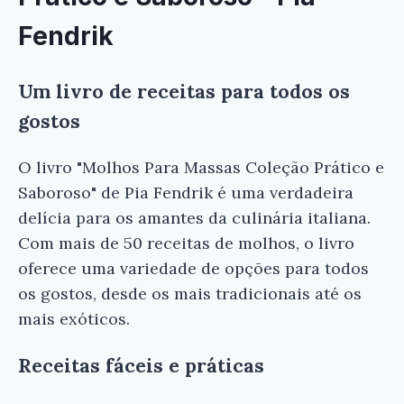
Fendrik
Um livro de receitas para todos os
gostos
O livro "Molhos Para Massas Coleção Prático e
Saboroso" de Pia Fendrik é uma verdadeira
delícia para os amantes da culinária italiana.
Com mais de 50 receitas de molhos, o livro
oferece uma variedade de opções para todos
os gostos, desde os mais tradicionais até os
mais exóticos.
Receitas fáceis e práticas