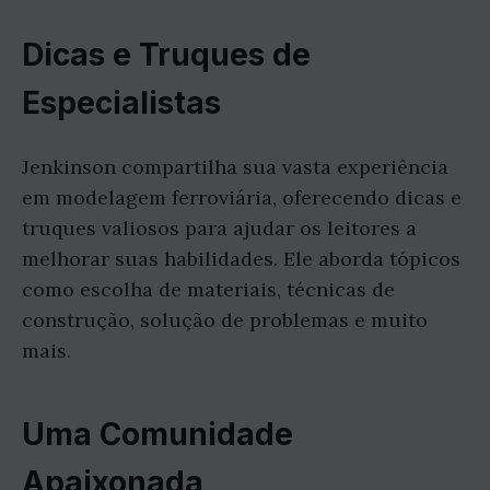
Dicas e Truques de
Especialistas
Jenkinson compartilha sua vasta experiência
em modelagem ferroviária, oferecendo dicas e
truques valiosos para ajudar os leitores a
melhorar suas habilidades. Ele aborda tópicos
como escolha de materiais, técnicas de
construção, solução de problemas e muito
mais.
Uma Comunidade
Apaixonada