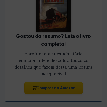
Gostou do resumo? Leia o livro
completo!
Aprofunde-se nesta história
emocionante e descubra todos os
detalhes que fazem desta uma leitura
inesquecível.
Comprar na Amazon