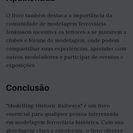
O livro também destaca a importância da
comunidade de modelagem ferroviária.
Jenkinson incentiva os leitores a se juntarem a
clubes e fóruns de modelagem, onde podem
compartilhar suas experiências, aprender com
outros modeladores e participar de eventos e
exposições.
Conclusão
"Modelling Historic Railways" é um livro
essencial para qualquer pessoa interessada
em modelagem ferroviária histórica. Com sua
abordagem clara e envolvente, o livro oferece