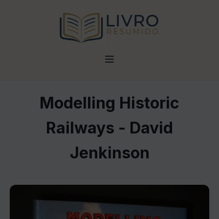
Modelling Historic
Railways - David
Jenkinson