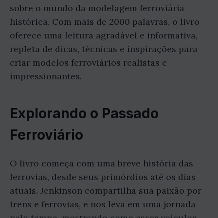
sobre o mundo da modelagem ferroviária
histórica. Com mais de 2000 palavras, o livro
oferece uma leitura agradável e informativa,
repleta de dicas, técnicas e inspirações para
criar modelos ferroviários realistas e
impressionantes.
Explorando o Passado
Ferroviário
O livro começa com uma breve história das
ferrovias, desde seus primórdios até os dias
atuais. Jenkinson compartilha sua paixão por
trens e ferrovias, e nos leva em uma jornada
pelo tempo, mostrando como esses veículos