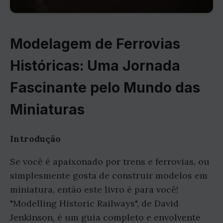
Modelagem de Ferrovias
Históricas: Uma Jornada
Fascinante pelo Mundo das
Miniaturas
Introdução
Se você é apaixonado por trens e ferrovias, ou
simplesmente gosta de construir modelos em
miniatura, então este livro é para você!
"Modelling Historic Railways", de David
Jenkinson, é um guia completo e envolvente