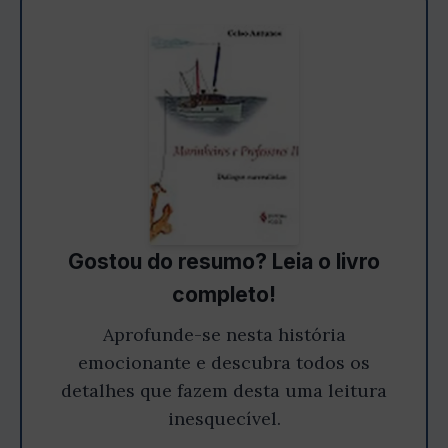
Gostou do resumo? Leia o livro
completo!
Aprofunde-se nesta história
emocionante e descubra todos os
detalhes que fazem desta uma leitura
inesquecível.