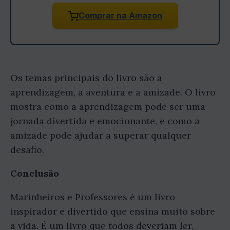
Comprar na Amazon
Os temas principais do livro são a
aprendizagem, a aventura e a amizade. O livro
mostra como a aprendizagem pode ser uma
jornada divertida e emocionante, e como a
amizade pode ajudar a superar qualquer
desafio.
Conclusão
Marinheiros e Professores é um livro
inspirador e divertido que ensina muito sobre
a vida. É um livro que todos deveriam ler,