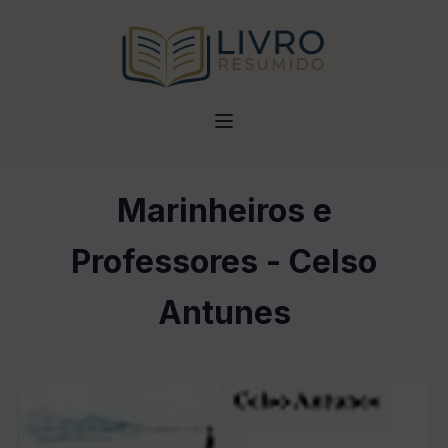
Marinheiros e
Professores - Celso
Antunes