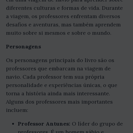
diferentes culturas e formas de vida. Durante
a viagem, os professores enfrentam diversos
desafios e aventuras, mas também aprendem
muito sobre si mesmos e sobre o mundo.
Personagens
Os personagens principais do livro são os
professores que embarcam na viagem de
navio. Cada professor tem sua própria
personalidade e experiências únicas, o que
torna a história ainda mais interessante.
Alguns dos professores mais importantes
incluem:
Professor Antunes:
O líder do grupo de
professores. É um homem sábio e