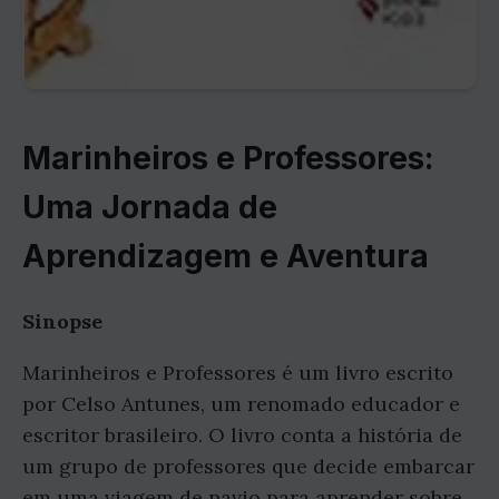
Marinheiros e Professores:
Uma Jornada de
Aprendizagem e Aventura
Sinopse
Marinheiros e Professores é um livro escrito
por Celso Antunes, um renomado educador e
escritor brasileiro. O livro conta a história de
um grupo de professores que decide embarcar
em uma viagem de navio para aprender sobre