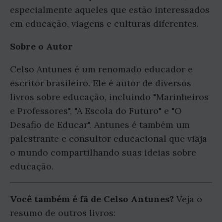
especialmente aqueles que estão interessados
em educação, viagens e culturas diferentes.
Sobre o Autor
Celso Antunes é um renomado educador e
escritor brasileiro. Ele é autor de diversos
livros sobre educação, incluindo "Marinheiros
e Professores", "A Escola do Futuro" e "O
Desafio de Educar". Antunes é também um
palestrante e consultor educacional que viaja
o mundo compartilhando suas ideias sobre
educação.
Você também é fã de Celso Antunes?
Veja o
resumo de outros livros: