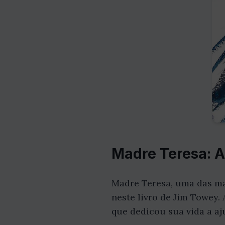
Madre Teresa: 
Madre Teresa, uma das ma
neste livro de Jim Towey.
que dedicou sua vida a aj