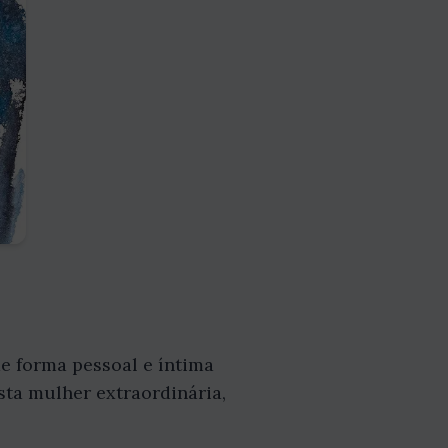
e forma pessoal e íntima
sta mulher extraordinária,