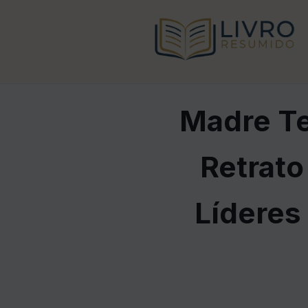
Madre Te
Retrato
Líderes