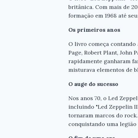
britânica. Com mais de 20
formação em 1968 até seu
Os primeiros anos
O livro começa contando 
Page, Robert Plant, John 
rapidamente ganharam fam
misturava elementos de blu
O auge do sucesso
Nos anos 70, o Led Zeppel
incluindo "Led Zeppelin II
tornaram marcos do rock.
conquistando uma legião 