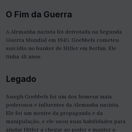
O Fim da Guerra
A Alemanha nazista foi derrotada na Segunda
Guerra Mundial em 1945. Goebbels cometeu
suicídio no bunker de Hitler em Berlim. Ele
tinha 48 anos.
Legado
Joseph Goebbels foi um dos homens mais
poderosos e influentes da Alemanha nazista.
Ele foi um mestre da propaganda e da
manipulação, e ele usou suas habilidades para
ajudar Hitler a chegar ao poder e manter o