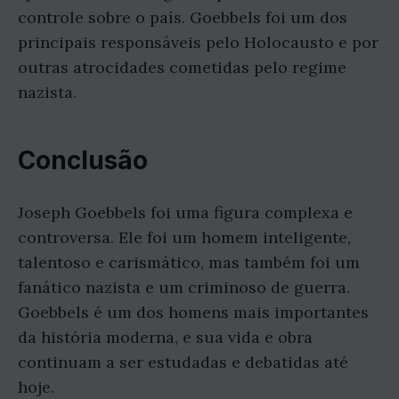
controle sobre o país. Goebbels foi um dos
principais responsáveis pelo Holocausto e por
outras atrocidades cometidas pelo regime
nazista.
Conclusão
Joseph Goebbels foi uma figura complexa e
controversa. Ele foi um homem inteligente,
talentoso e carismático, mas também foi um
fanático nazista e um criminoso de guerra.
Goebbels é um dos homens mais importantes
da história moderna, e sua vida e obra
continuam a ser estudadas e debatidas até
hoje.