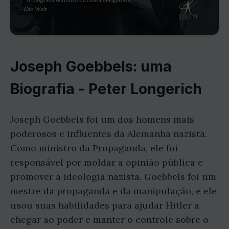
Joseph Goebbels: uma
Biografia - Peter Longerich
Joseph Goebbels foi um dos homens mais
poderosos e influentes da Alemanha nazista.
Como ministro da Propaganda, ele foi
responsável por moldar a opinião pública e
promover a ideologia nazista. Goebbels foi um
mestre da propaganda e da manipulação, e ele
usou suas habilidades para ajudar Hitler a
chegar ao poder e manter o controle sobre o