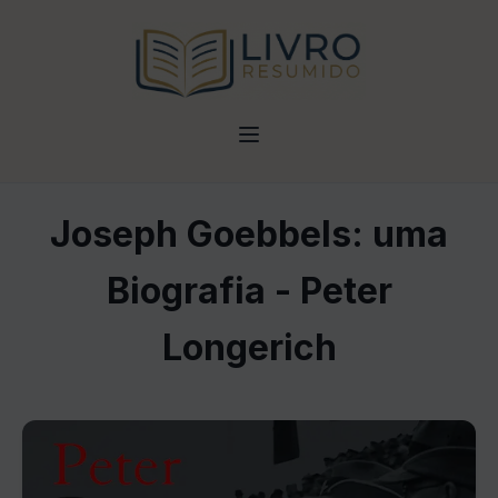
Joseph Goebbels: uma
Biografia - Peter
Longerich