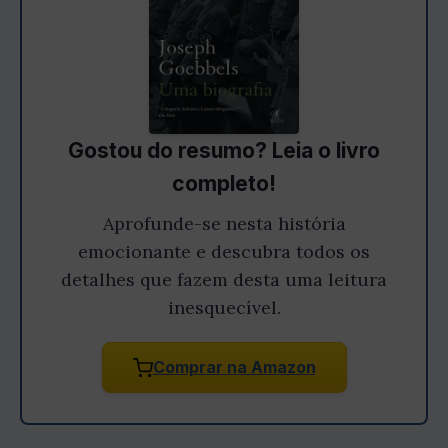
Gostou do resumo? Leia o livro
completo!
Aprofunde-se nesta história
emocionante e descubra todos os
detalhes que fazem desta uma leitura
inesquecível.
Comprar na Amazon