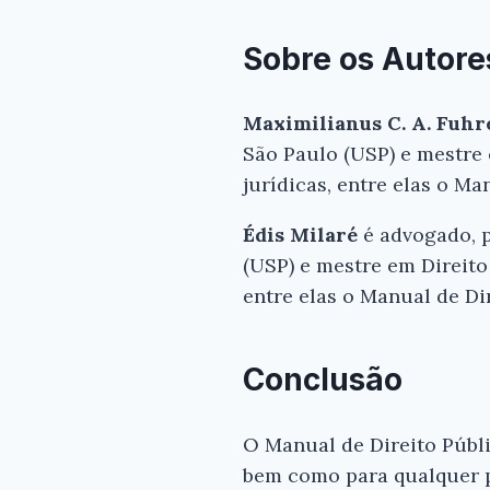
Sobre os Autore
Maximilianus C. A. Fuhr
São Paulo (USP) e mestre 
jurídicas, entre elas o Ma
Édis Milaré
é advogado, p
(USP) e mestre em Direito 
entre elas o Manual de Dir
Conclusão
O Manual de Direito Públi
bem como para qualquer 