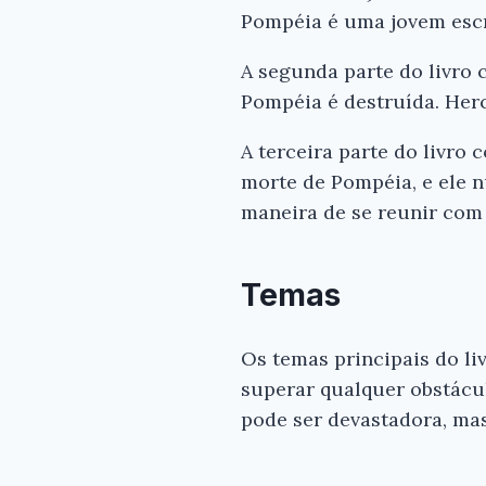
Pompéia é uma jovem escr
A segunda parte do livro 
Pompéia é destruída. Her
A terceira parte do livro
morte de Pompéia, e ele n
maneira de se reunir com
Temas
Os temas principais do li
superar qualquer obstácu
pode ser devastadora, mas