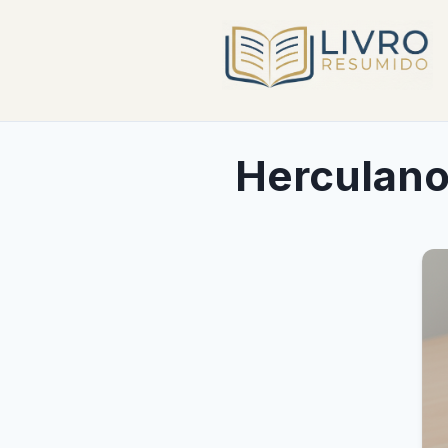
Herculano