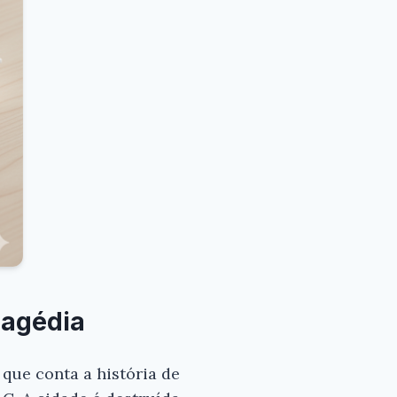
ragédia
que conta a história de