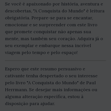
Se você é apaixonado por história, aventura e
descobertas, "A Conquista do Mundo" é leitura
obrigatória. Prepare-se para se encantar,
emocionar e se surpreender com este livro
que promete conquistar não apenas sua
mente, mas também seu coração. Adquira já o
seu exemplar e embarque nessa incrível
viagem pelo tempo e pelo espaço!
Espero que este resumo persuasivo e
cativante tenha despertado o seu interesse
pelo livro "A Conquista do Mundo" de Paul
Herrmann. Se desejar mais informações ou
alguma alteração específica, estou à
disposição para ajudar.