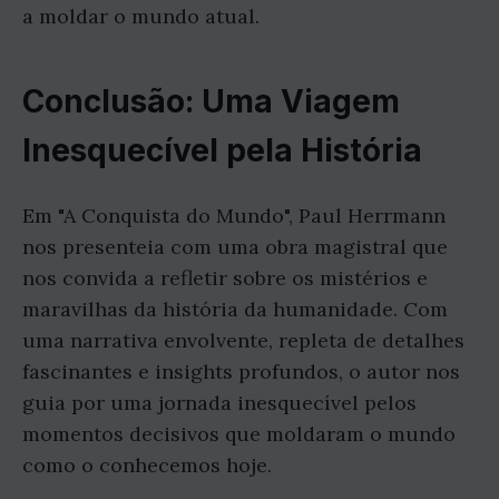
a moldar o mundo atual.
Conclusão: Uma Viagem
Inesquecível pela História
Em "A Conquista do Mundo", Paul Herrmann
nos presenteia com uma obra magistral que
nos convida a refletir sobre os mistérios e
maravilhas da história da humanidade. Com
uma narrativa envolvente, repleta de detalhes
fascinantes e insights profundos, o autor nos
guia por uma jornada inesquecível pelos
momentos decisivos que moldaram o mundo
como o conhecemos hoje.