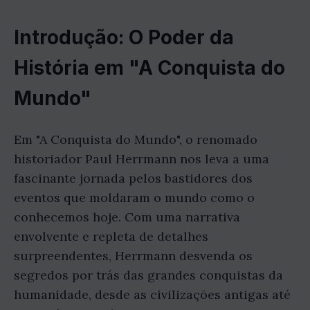
Introdução: O Poder da
História em "A Conquista do
Mundo"
Em "A Conquista do Mundo", o renomado
historiador Paul Herrmann nos leva a uma
fascinante jornada pelos bastidores dos
eventos que moldaram o mundo como o
conhecemos hoje. Com uma narrativa
envolvente e repleta de detalhes
surpreendentes, Herrmann desvenda os
segredos por trás das grandes conquistas da
humanidade, desde as civilizações antigas até