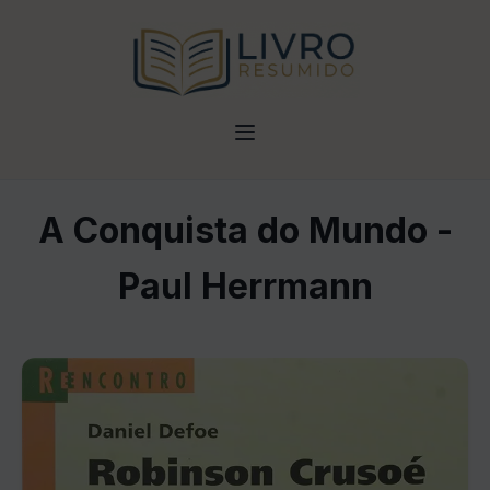
A Conquista do Mundo -
Paul Herrmann