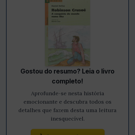
Gostou do resumo? Leia o livro
completo!
Aprofunde-se nesta história
emocionante e descubra todos os
detalhes que fazem desta uma leitura
inesquecível.