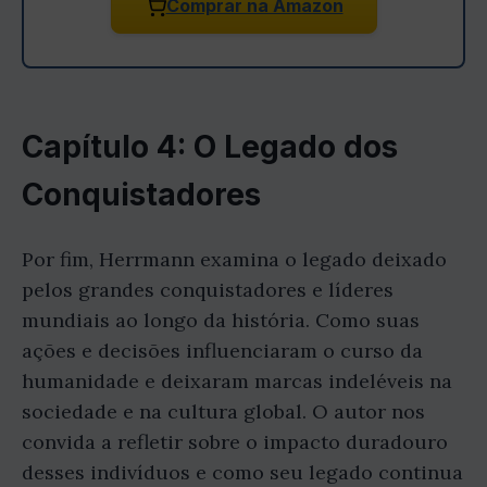
Comprar na Amazon
Capítulo 4: O Legado dos
Conquistadores
Por fim, Herrmann examina o legado deixado
pelos grandes conquistadores e líderes
mundiais ao longo da história. Como suas
ações e decisões influenciaram o curso da
humanidade e deixaram marcas indeléveis na
sociedade e na cultura global. O autor nos
convida a refletir sobre o impacto duradouro
desses indivíduos e como seu legado continua