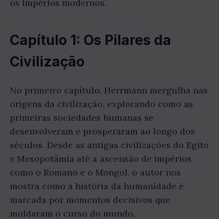
os impérios modernos.
Capítulo 1: Os Pilares da
Civilização
No primeiro capítulo, Herrmann mergulha nas
origens da civilização, explorando como as
primeiras sociedades humanas se
desenvolveram e prosperaram ao longo dos
séculos. Desde as antigas civilizações do Egito
e Mesopotâmia até a ascensão de impérios
como o Romano e o Mongol, o autor nos
mostra como a história da humanidade é
marcada por momentos decisivos que
moldaram o curso do mundo.