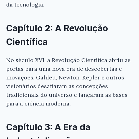
da tecnologia.
Capítulo 2: A Revolução
Científica
No século XVI, a Revolução Científica abriu as
portas para uma nova era de descobertas e
inovações. Galileu, Newton, Kepler e outros
visionários desafiaram as concepções
tradicionais do universo e lançaram as bases
para a ciência moderna.
Capítulo 3: A Era da