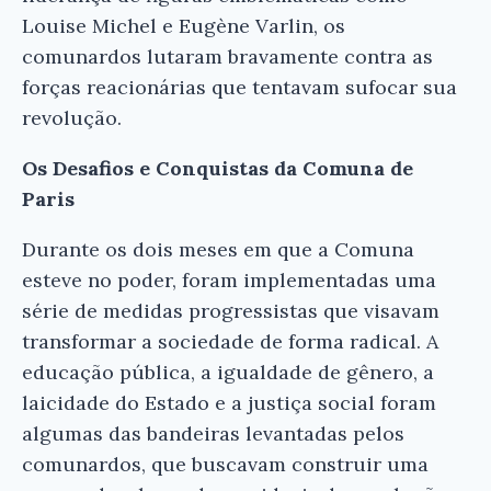
Louise Michel e Eugène Varlin, os
comunardos lutaram bravamente contra as
forças reacionárias que tentavam sufocar sua
revolução.
Os Desafios e Conquistas da Comuna de
Paris
Durante os dois meses em que a Comuna
esteve no poder, foram implementadas uma
série de medidas progressistas que visavam
transformar a sociedade de forma radical. A
educação pública, a igualdade de gênero, a
×
laicidade do Estado e a justiça social foram
algumas das bandeiras levantadas pelos
comunardos, que buscavam construir uma