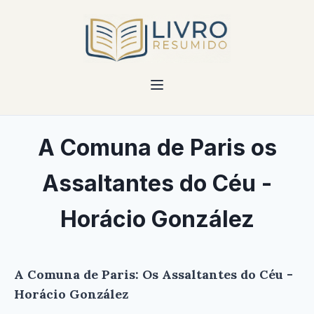
A Comuna de Paris os
Assaltantes do Céu -
Horácio González
A Comuna de Paris: Os Assaltantes do Céu -
Horácio González