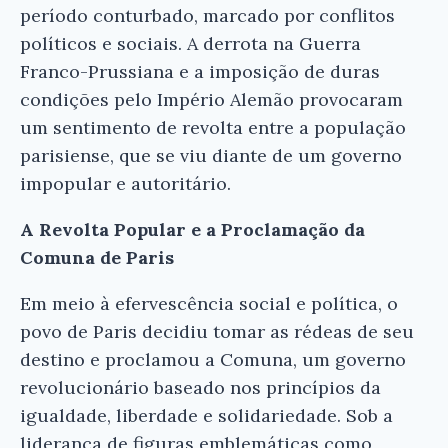
período conturbado, marcado por conflitos
políticos e sociais. A derrota na Guerra
Franco-Prussiana e a imposição de duras
condições pelo Império Alemão provocaram
um sentimento de revolta entre a população
parisiense, que se viu diante de um governo
impopular e autoritário.
A Revolta Popular e a Proclamação da
Comuna de Paris
Em meio à efervescência social e política, o
povo de Paris decidiu tomar as rédeas de seu
destino e proclamou a Comuna, um governo
revolucionário baseado nos princípios da
igualdade, liberdade e solidariedade. Sob a
liderança de figuras emblemáticas como