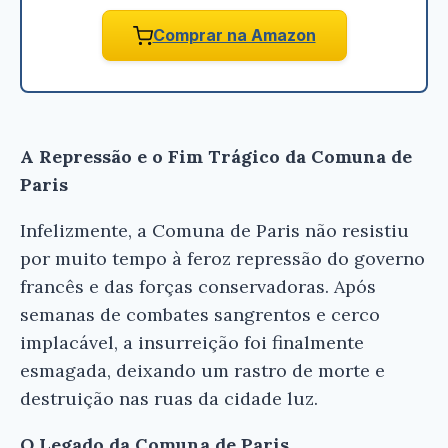
Comprar na Amazon
A Repressão e o Fim Trágico da Comuna de
Paris
Infelizmente, a Comuna de Paris não resistiu
por muito tempo à feroz repressão do governo
francês e das forças conservadoras. Após
semanas de combates sangrentos e cerco
implacável, a insurreição foi finalmente
esmagada, deixando um rastro de morte e
destruição nas ruas da cidade luz.
O Legado da Comuna de Paris