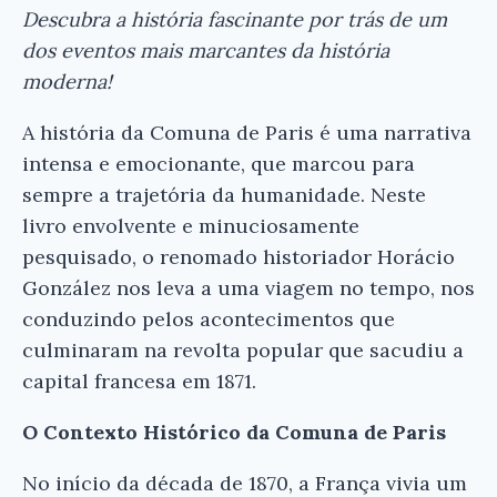
Descubra a história fascinante por trás de um
dos eventos mais marcantes da história
moderna!
A história da Comuna de Paris é uma narrativa
intensa e emocionante, que marcou para
sempre a trajetória da humanidade. Neste
livro envolvente e minuciosamente
pesquisado, o renomado historiador Horácio
González nos leva a uma viagem no tempo, nos
conduzindo pelos acontecimentos que
culminaram na revolta popular que sacudiu a
capital francesa em 1871.
O Contexto Histórico da Comuna de Paris
No início da década de 1870, a França vivia um