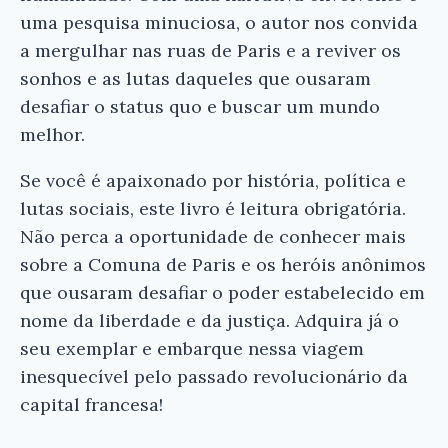
uma pesquisa minuciosa, o autor nos convida
a mergulhar nas ruas de Paris e a reviver os
sonhos e as lutas daqueles que ousaram
desafiar o status quo e buscar um mundo
melhor.
Se você é apaixonado por história, política e
lutas sociais, este livro é leitura obrigatória.
Não perca a oportunidade de conhecer mais
sobre a Comuna de Paris e os heróis anônimos
que ousaram desafiar o poder estabelecido em
nome da liberdade e da justiça. Adquira já o
seu exemplar e embarque nessa viagem
inesquecível pelo passado revolucionário da
capital francesa!