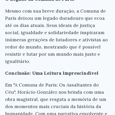
Mesmo com sua breve duração, a Comuna de
Paris deixou um legado duradouro que ecoa
até os dias atuais. Seus ideais de justiça
social, igualdade e solidariedade inspiraram
inúmeras gerações de lutadores e ativistas ao
redor do mundo, mostrando que é possível
resistir e lutar por um mundo mais justo e
igualitário.
Conclusão: Uma Leitura Imprescindível
Em "A Comuna de Paris: Os Assaltantes do
Céu", Horácio González nos brinda com uma
obra magistral, que resgata a memória de um
dos momentos mais cruciais da história da
humanidade. Com uma narrativa envolvente e