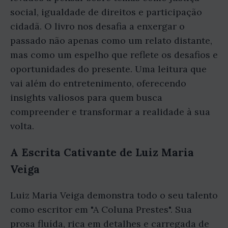
social, igualdade de direitos e participação
cidadã. O livro nos desafia a enxergar o
passado não apenas como um relato distante,
mas como um espelho que reflete os desafios e
oportunidades do presente. Uma leitura que
vai além do entretenimento, oferecendo
insights valiosos para quem busca
compreender e transformar a realidade à sua
volta.
A Escrita Cativante de Luiz Maria
Veiga
Luiz Maria Veiga demonstra todo o seu talento
como escritor em "A Coluna Prestes". Sua
prosa fluída, rica em detalhes e carregada de