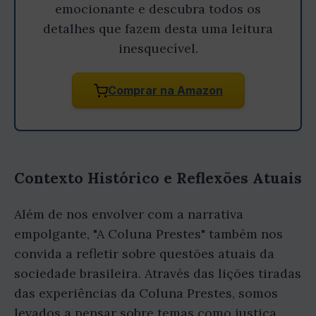
emocionante e descubra todos os
detalhes que fazem desta uma leitura
inesquecível.
Comprar na Amazon
Contexto Histórico e Reflexões Atuais
Além de nos envolver com a narrativa
empolgante, "A Coluna Prestes" também nos
convida a refletir sobre questões atuais da
sociedade brasileira. Através das lições tiradas
das experiências da Coluna Prestes, somos
levados a pensar sobre temas como justiça