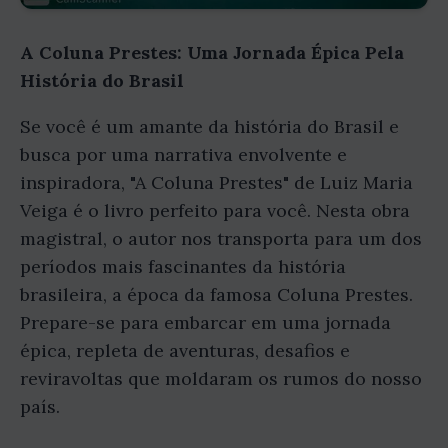
A Coluna Prestes: Uma Jornada Épica Pela
História do Brasil
Se você é um amante da história do Brasil e
busca por uma narrativa envolvente e
inspiradora, "A Coluna Prestes" de Luiz Maria
Veiga é o livro perfeito para você. Nesta obra
magistral, o autor nos transporta para um dos
períodos mais fascinantes da história
brasileira, a época da famosa Coluna Prestes.
Prepare-se para embarcar em uma jornada
épica, repleta de aventuras, desafios e
reviravoltas que moldaram os rumos do nosso
país.