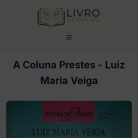
A Coluna Prestes - Luiz
Maria Veiga