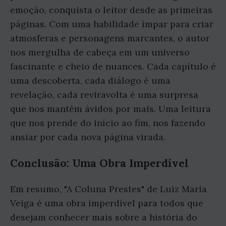
emoção, conquista o leitor desde as primeiras
páginas. Com uma habilidade ímpar para criar
atmosferas e personagens marcantes, o autor
nos mergulha de cabeça em um universo
fascinante e cheio de nuances. Cada capítulo é
uma descoberta, cada diálogo é uma
revelação, cada reviravolta é uma surpresa
que nos mantém ávidos por mais. Uma leitura
que nos prende do início ao fim, nos fazendo
ansiar por cada nova página virada.
Conclusão: Uma Obra Imperdível
Em resumo, "A Coluna Prestes" de Luiz Maria
Veiga é uma obra imperdível para todos que
desejam conhecer mais sobre a história do