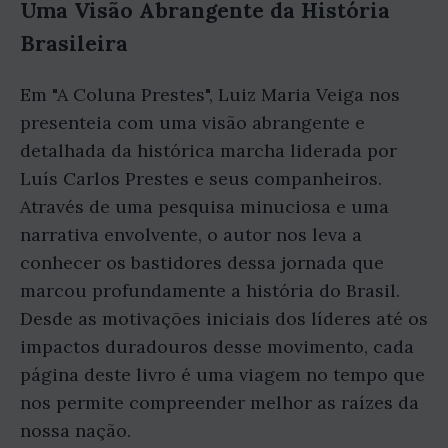
Uma Visão Abrangente da História
Brasileira
Em "A Coluna Prestes", Luiz Maria Veiga nos
presenteia com uma visão abrangente e
detalhada da histórica marcha liderada por
Luís Carlos Prestes e seus companheiros.
Através de uma pesquisa minuciosa e uma
narrativa envolvente, o autor nos leva a
conhecer os bastidores dessa jornada que
marcou profundamente a história do Brasil.
Desde as motivações iniciais dos líderes até os
impactos duradouros desse movimento, cada
página deste livro é uma viagem no tempo que
nos permite compreender melhor as raízes da
nossa nação.