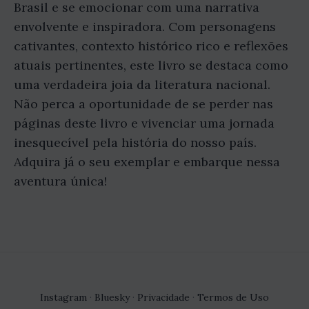
Brasil e se emocionar com uma narrativa
envolvente e inspiradora. Com personagens
cativantes, contexto histórico rico e reflexões
atuais pertinentes, este livro se destaca como
uma verdadeira joia da literatura nacional.
Não perca a oportunidade de se perder nas
páginas deste livro e vivenciar uma jornada
inesquecível pela história do nosso país.
Adquira já o seu exemplar e embarque nessa
aventura única!
Instagram
·
Bluesky
·
Privacidade
·
Termos de Uso