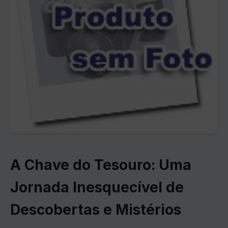
A Chave do Tesouro: Uma
Jornada Inesquecível de
Descobertas e Mistérios