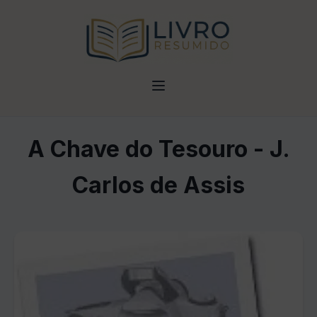
A Chave do Tesouro - J.
Carlos de Assis