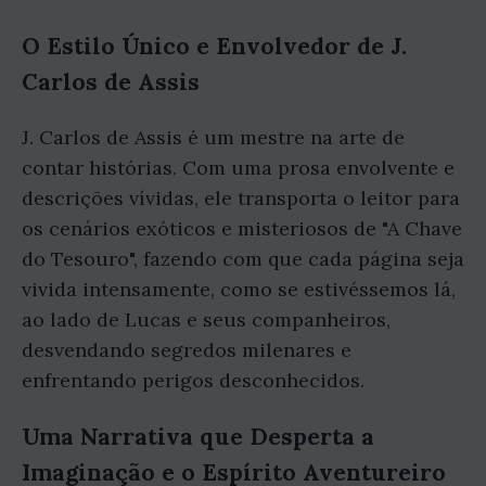
O Estilo Único e Envolvedor de J.
Carlos de Assis
J. Carlos de Assis é um mestre na arte de
contar histórias. Com uma prosa envolvente e
descrições vívidas, ele transporta o leitor para
os cenários exóticos e misteriosos de "A Chave
do Tesouro", fazendo com que cada página seja
vivida intensamente, como se estivéssemos lá,
ao lado de Lucas e seus companheiros,
desvendando segredos milenares e
enfrentando perigos desconhecidos.
Uma Narrativa que Desperta a
Imaginação e o Espírito Aventureiro