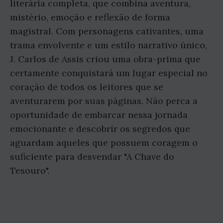
literária completa, que combina aventura,
mistério, emoção e reflexão de forma
magistral. Com personagens cativantes, uma
trama envolvente e um estilo narrativo único,
J. Carlos de Assis criou uma obra-prima que
certamente conquistará um lugar especial no
coração de todos os leitores que se
aventurarem por suas páginas. Não perca a
oportunidade de embarcar nessa jornada
emocionante e descobrir os segredos que
aguardam aqueles que possuem coragem o
suficiente para desvendar "A Chave do
Tesouro".