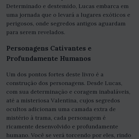
Determinado e destemido, Lucas embarca em
uma jornada que o levará a lugares exóticos e
perigosos, onde segredos antigos aguardam
para serem revelados.
Personagens Cativantes e
Profundamente Humanos
Um dos pontos fortes deste livro é a
construção dos personagens. Desde Lucas,
com sua determinação e coragem inabaláveis,
até a misteriosa Valentina, cujos segredos
ocultos adicionam uma camada extra de
mistério à trama, cada personagem é
ricamente desenvolvido e profundamente
humano. Você se verá torcendo por eles, rindo