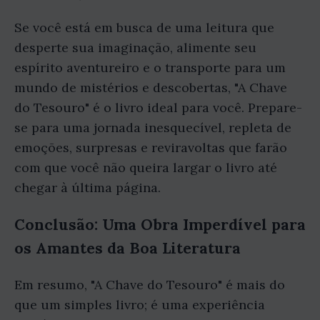
Se você está em busca de uma leitura que
desperte sua imaginação, alimente seu
espírito aventureiro e o transporte para um
mundo de mistérios e descobertas, "A Chave
do Tesouro" é o livro ideal para você. Prepare-
se para uma jornada inesquecível, repleta de
emoções, surpresas e reviravoltas que farão
com que você não queira largar o livro até
chegar à última página.
Conclusão: Uma Obra Imperdível para
os Amantes da Boa Literatura
Em resumo, "A Chave do Tesouro" é mais do
que um simples livro; é uma experiência