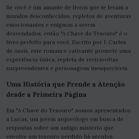
Se você é um amante de livros que te levam a
mundos desconhecidos, repletos de aventuras
emocionantes e enigmas a serem
desvendados, então "A Chave do Tesouro" é o
livro perfeito para você. Escrito por J. Carlos
de Assis, este romance cativante promete uma
experiência única, repleta de reviravoltas
surpreendentes e personagens inesquecíveis.
Uma História que Prende a Atenção
desde a Primeira Página
Em "A Chave do Tesouro", somos apresentados
a Lucas, um jovem arqueólogo em busca de
respostas sobre um antigo mistério que
envolve um tesouro perdido há séculos.