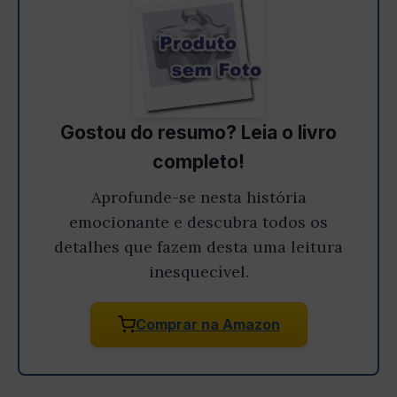
Gostou do resumo? Leia o livro
completo!
Aprofunde-se nesta história
emocionante e descubra todos os
detalhes que fazem desta uma leitura
inesquecível.
Comprar na Amazon