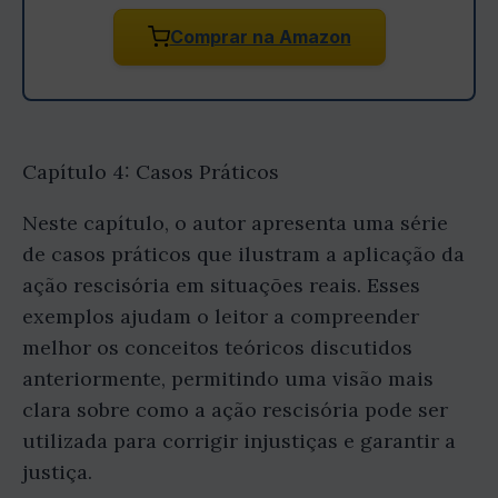
Comprar na Amazon
Capítulo 4: Casos Práticos
Neste capítulo, o autor apresenta uma série
de casos práticos que ilustram a aplicação da
ação rescisória em situações reais. Esses
exemplos ajudam o leitor a compreender
melhor os conceitos teóricos discutidos
anteriormente, permitindo uma visão mais
clara sobre como a ação rescisória pode ser
utilizada para corrigir injustiças e garantir a
justiça.