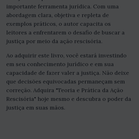
importante ferramenta jurídica. Com uma
abordagem clara, objetiva e repleta de
exemplos práticos, o autor capacita os
leitores a enfrentarem o desafio de buscar a
justiça por meio da ação rescisória.
Ao adquirir este livro, você estará investindo
em seu conhecimento jurídico e em sua
capacidade de fazer valer a justiça. Não deixe
que decisões equivocadas permaneçam sem
correção. Adquira "Teoria e Prática da Ação
Rescisória" hoje mesmo e descubra o poder da
justiça em suas mãos.