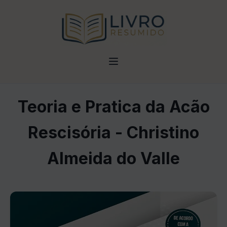
Teoria e Pratica da Acão
Rescisória - Christino
Almeida do Valle