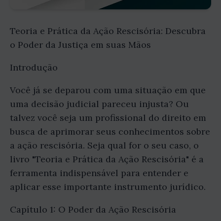
Teoria e Prática da Ação Rescisória: Descubra
o Poder da Justiça em suas Mãos
Introdução
Você já se deparou com uma situação em que
uma decisão judicial pareceu injusta? Ou
talvez você seja um profissional do direito em
busca de aprimorar seus conhecimentos sobre
a ação rescisória. Seja qual for o seu caso, o
livro "Teoria e Prática da Ação Rescisória" é a
ferramenta indispensável para entender e
aplicar esse importante instrumento jurídico.
Capítulo 1: O Poder da Ação Rescisória