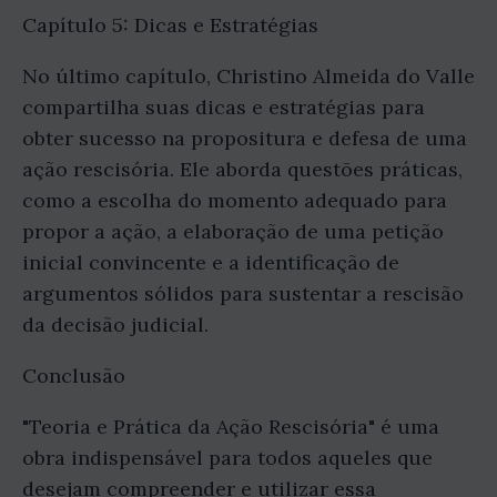
Capítulo 5: Dicas e Estratégias
No último capítulo, Christino Almeida do Valle
compartilha suas dicas e estratégias para
obter sucesso na propositura e defesa de uma
ação rescisória. Ele aborda questões práticas,
como a escolha do momento adequado para
propor a ação, a elaboração de uma petição
inicial convincente e a identificação de
argumentos sólidos para sustentar a rescisão
da decisão judicial.
Conclusão
"Teoria e Prática da Ação Rescisória" é uma
obra indispensável para todos aqueles que
desejam compreender e utilizar essa