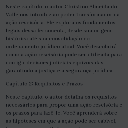
Neste capítulo, o autor Christino Almeida do
Valle nos introduz ao poder transformador da
ação rescisória. Ele explora os fundamentos
legais dessa ferramenta, desde sua origem
histórica até sua consolidação no
ordenamento jurídico atual. Você descobrirá
como a ação rescisória pode ser utilizada para
corrigir decisões judiciais equivocadas,
garantindo a justiça e a segurança jurídica.
Capítulo 2: Requisitos e Prazos
Neste capítulo, o autor detalha os requisitos
necessários para propor uma ação rescisória e
os prazos para fazê-lo. Você aprenderá sobre
as hipóteses em que a ação pode ser cabível,