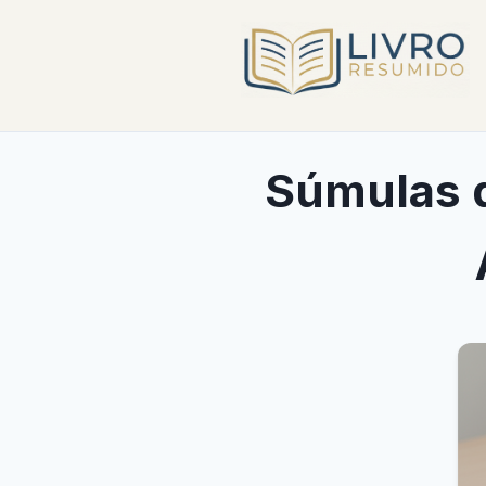
Súmulas 