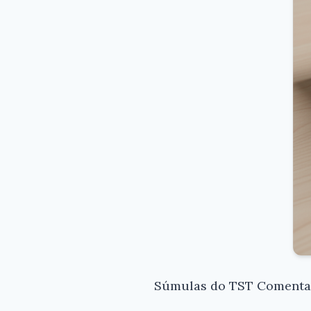
Súmulas do TST Comentada