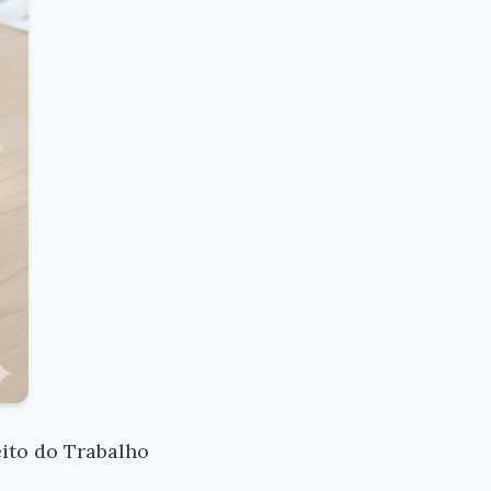
ito do Trabalho