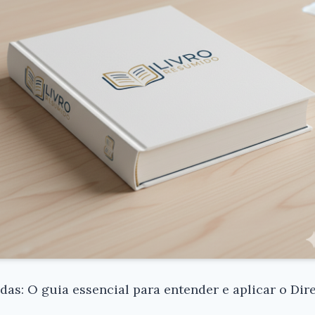
s: O guia essencial para entender e aplicar o Dire