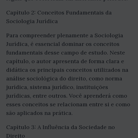
Capítulo 2: Conceitos Fundamentais da
Sociologia Jurídica
Para compreender plenamente a Sociologia
Jurídica, é essencial dominar os conceitos
fundamentais desse campo de estudo. Neste
capítulo, o autor apresenta de forma clara e
didática os principais conceitos utilizados na
análise sociológica do direito, como norma
jurídica, sistema jurídico, instituições
jurídicas, entre outros. Você aprenderá como
esses conceitos se relacionam entre si e como
são aplicados na prática.
Capítulo 3: A Influência da Sociedade no
Direito