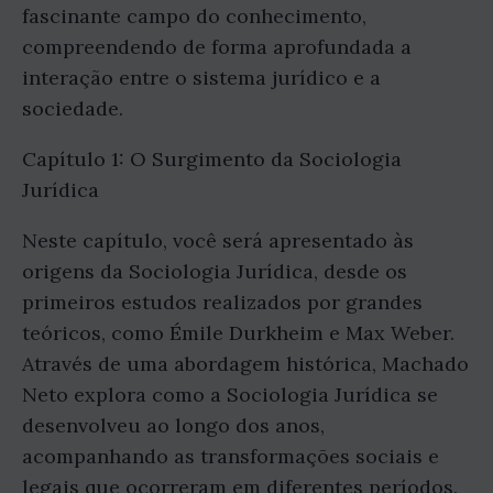
fascinante campo do conhecimento,
compreendendo de forma aprofundada a
interação entre o sistema jurídico e a
sociedade.
Capítulo 1: O Surgimento da Sociologia
Jurídica
Neste capítulo, você será apresentado às
origens da Sociologia Jurídica, desde os
primeiros estudos realizados por grandes
teóricos, como Émile Durkheim e Max Weber.
Através de uma abordagem histórica, Machado
Neto explora como a Sociologia Jurídica se
desenvolveu ao longo dos anos,
acompanhando as transformações sociais e
legais que ocorreram em diferentes períodos.