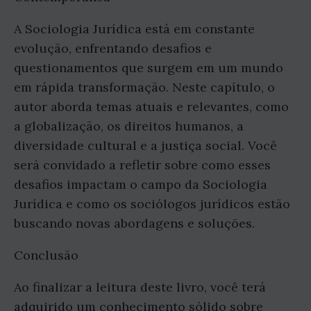
A Sociologia Jurídica está em constante
evolução, enfrentando desafios e
questionamentos que surgem em um mundo
em rápida transformação. Neste capítulo, o
autor aborda temas atuais e relevantes, como
a globalização, os direitos humanos, a
diversidade cultural e a justiça social. Você
será convidado a refletir sobre como esses
desafios impactam o campo da Sociologia
Jurídica e como os sociólogos jurídicos estão
buscando novas abordagens e soluções.
Conclusão
Ao finalizar a leitura deste livro, você terá
adquirido um conhecimento sólido sobre