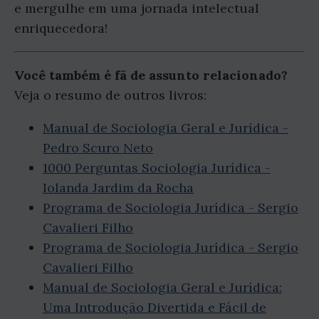
e mergulhe em uma jornada intelectual
enriquecedora!
Você também é fã de assunto relacionado?
Veja o resumo de outros livros:
Manual de Sociologia Geral e Jurídica -
Pedro Scuro Neto
1000 Perguntas Sociologia Jurídica -
Iolanda Jardim da Rocha
Programa de Sociologia Jurídica - Sergio
Cavalieri Filho
Programa de Sociologia Jurídica - Sergio
Cavalieri Filho
Manual de Sociologia Geral e Jurídica:
Uma Introdução Divertida e Fácil de