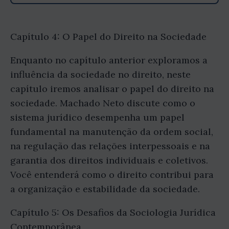
Capítulo 4: O Papel do Direito na Sociedade
Enquanto no capítulo anterior exploramos a
influência da sociedade no direito, neste
capítulo iremos analisar o papel do direito na
sociedade. Machado Neto discute como o
sistema jurídico desempenha um papel
fundamental na manutenção da ordem social,
na regulação das relações interpessoais e na
garantia dos direitos individuais e coletivos.
Você entenderá como o direito contribui para
a organização e estabilidade da sociedade.
Capítulo 5: Os Desafios da Sociologia Jurídica
Contemporânea