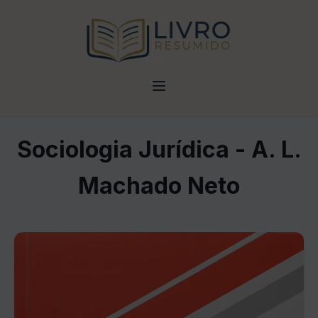
Sociologia Jurídica - A. L.
Machado Neto