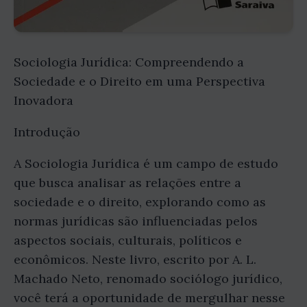
Sociologia Jurídica: Compreendendo a
Sociedade e o Direito em uma Perspectiva
Inovadora
Introdução
A Sociologia Jurídica é um campo de estudo
que busca analisar as relações entre a
sociedade e o direito, explorando como as
normas jurídicas são influenciadas pelos
aspectos sociais, culturais, políticos e
econômicos. Neste livro, escrito por A. L.
Machado Neto, renomado sociólogo jurídico,
você terá a oportunidade de mergulhar nesse