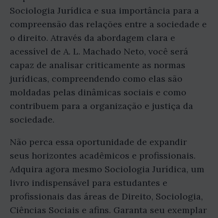
Sociologia Jurídica e sua importância para a
compreensão das relações entre a sociedade e
o direito. Através da abordagem clara e
acessível de A. L. Machado Neto, você será
capaz de analisar criticamente as normas
jurídicas, compreendendo como elas são
moldadas pelas dinâmicas sociais e como
contribuem para a organização e justiça da
sociedade.
Não perca essa oportunidade de expandir
seus horizontes acadêmicos e profissionais.
Adquira agora mesmo Sociologia Jurídica, um
livro indispensável para estudantes e
profissionais das áreas de Direito, Sociologia,
Ciências Sociais e afins. Garanta seu exemplar