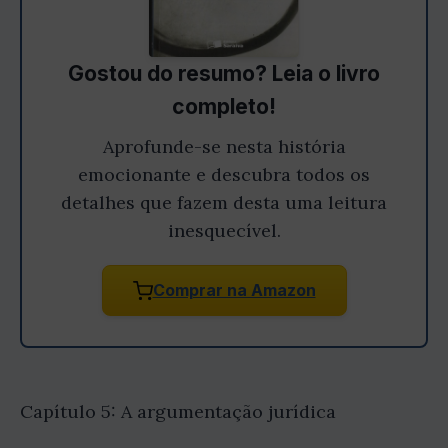
Gostou do resumo? Leia o livro
completo!
Aprofunde-se nesta história
emocionante e descubra todos os
detalhes que fazem desta uma leitura
inesquecível.
Comprar na Amazon
Capítulo 5: A argumentação jurídica