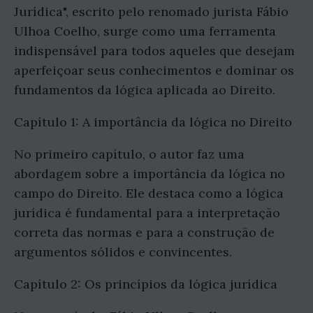
Jurídica", escrito pelo renomado jurista Fábio
Ulhoa Coelho, surge como uma ferramenta
indispensável para todos aqueles que desejam
aperfeiçoar seus conhecimentos e dominar os
fundamentos da lógica aplicada ao Direito.
Capítulo 1: A importância da lógica no Direito
No primeiro capítulo, o autor faz uma
abordagem sobre a importância da lógica no
campo do Direito. Ele destaca como a lógica
jurídica é fundamental para a interpretação
correta das normas e para a construção de
argumentos sólidos e convincentes.
Capítulo 2: Os princípios da lógica jurídica