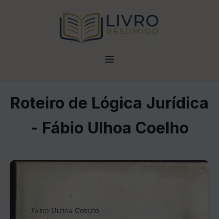
Roteiro de Lógica Jurídica
- Fábio Ulhoa Coelho