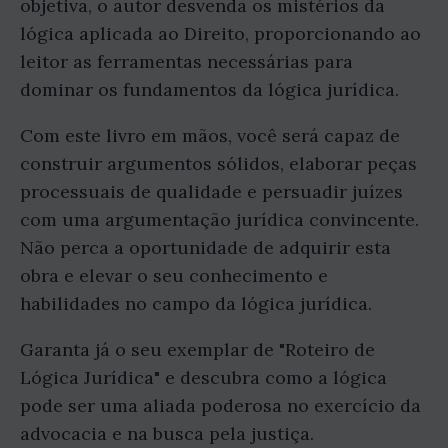
objetiva, o autor desvenda os mistérios da
lógica aplicada ao Direito, proporcionando ao
leitor as ferramentas necessárias para
dominar os fundamentos da lógica jurídica.
Com este livro em mãos, você será capaz de
construir argumentos sólidos, elaborar peças
processuais de qualidade e persuadir juízes
com uma argumentação jurídica convincente.
Não perca a oportunidade de adquirir esta
obra e elevar o seu conhecimento e
habilidades no campo da lógica jurídica.
Garanta já o seu exemplar de "Roteiro de
Lógica Jurídica" e descubra como a lógica
pode ser uma aliada poderosa no exercício da
advocacia e na busca pela justiça.