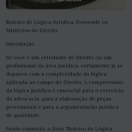
Roteiro de Lógica Jurídica: Desvende os
Mistérios do Direito
Introdução
Se você é um estudante de Direito ou um
profissional da área jurídica, certamente já se
deparou com a complexidade da lógica
aplicada ao campo do Direito. A compreensão
da lógica jurídica é essencial para o exercício
da advocacia, para a elaboração de peças
processuais e para a argumentação jurídica
de qualidade.
Neste contexto, o livro "Roteiro de Lógica