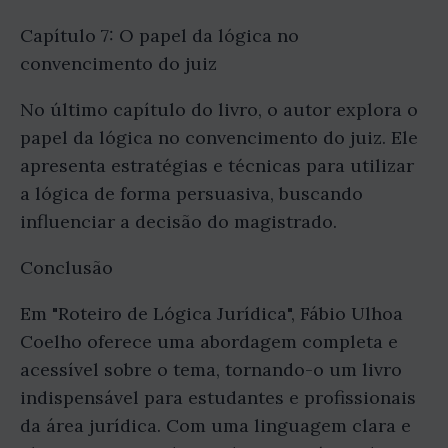
Capítulo 7: O papel da lógica no
convencimento do juiz
No último capítulo do livro, o autor explora o
papel da lógica no convencimento do juiz. Ele
apresenta estratégias e técnicas para utilizar
a lógica de forma persuasiva, buscando
influenciar a decisão do magistrado.
Conclusão
Em "Roteiro de Lógica Jurídica", Fábio Ulhoa
Coelho oferece uma abordagem completa e
acessível sobre o tema, tornando-o um livro
indispensável para estudantes e profissionais
da área jurídica. Com uma linguagem clara e