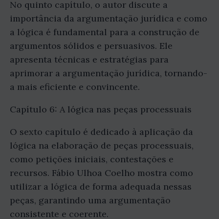
No quinto capítulo, o autor discute a
importância da argumentação jurídica e como
a lógica é fundamental para a construção de
argumentos sólidos e persuasivos. Ele
apresenta técnicas e estratégias para
aprimorar a argumentação jurídica, tornando-
a mais eficiente e convincente.
Capítulo 6: A lógica nas peças processuais
O sexto capítulo é dedicado à aplicação da
lógica na elaboração de peças processuais,
como petições iniciais, contestações e
recursos. Fábio Ulhoa Coelho mostra como
utilizar a lógica de forma adequada nessas
peças, garantindo uma argumentação
consistente e coerente.