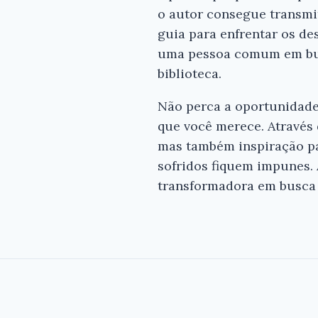
o autor consegue transmi
guia para enfrentar os d
uma pessoa comum em busc
biblioteca.
Não perca a oportunidade 
que você merece. Através 
mas também inspiração par
sofridos fiquem impunes.
transformadora em busca 