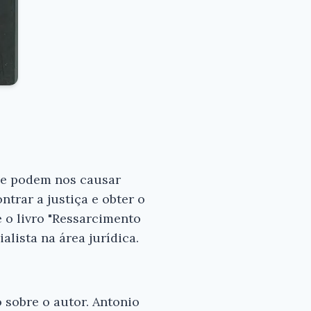
ue podem nos causar
ntrar a justiça e obter o
 o livro "Ressarcimento
lista na área jurídica.
 sobre o autor. Antonio