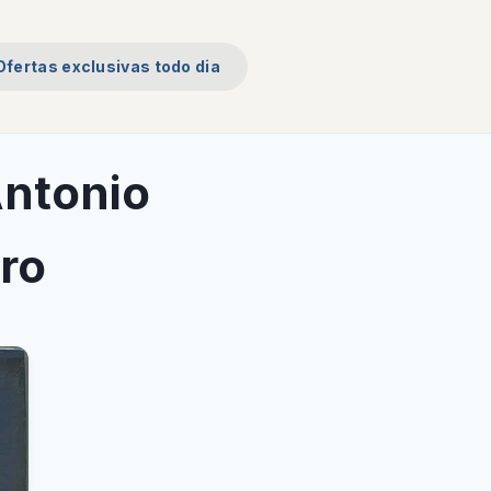
Ofertas exclusivas todo dia
Antonio
ro