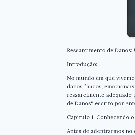
Ressarcimento de Danos: 
Introdução:
No mundo em que vivemos
danos físicos, emocionais 
ressarcimento adequado pe
de Danos", escrito por An
Capítulo 1: Conhecendo o
Antes de adentrarmos no 