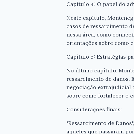
Capítulo 4: O papel do a
Neste capítulo, Monteneg
casos de ressarcimento de
nessa área, como conheci
orientações sobre como es
Capítulo 5: Estratégias p
No último capítulo, Monte
ressarcimento de danos. E
negociação extrajudicial 
sobre como fortalecer o c
Considerações finais:
"Ressarcimento de Danos",
aqueles que passaram por