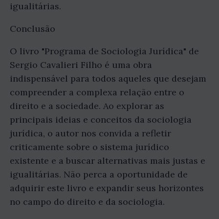
igualitárias.
Conclusão
O livro "Programa de Sociologia Jurídica" de
Sergio Cavalieri Filho é uma obra
indispensável para todos aqueles que desejam
compreender a complexa relação entre o
direito e a sociedade. Ao explorar as
principais ideias e conceitos da sociologia
jurídica, o autor nos convida a refletir
criticamente sobre o sistema jurídico
existente e a buscar alternativas mais justas e
igualitárias. Não perca a oportunidade de
adquirir este livro e expandir seus horizontes
no campo do direito e da sociologia.