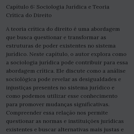
Capítulo 6: Sociologia Jurídica e Teoria
Crítica do Direito
A teoria crítica do direito é uma abordagem
que busca questionar e transformar as
estruturas de poder existentes no sistema
jurídico. Neste capítulo, o autor explora como
a sociologia jurídica pode contribuir para essa
abordagem crítica. Ele discute como a análise
sociológica pode revelar as desigualdades e
injustiças presentes no sistema jurídico e
como podemos utilizar esse conhecimento
para promover mudanças significativas.
Compreender essa relação nos permite
questionar as normas e instituições jurídicas
existentes e buscar alternativas mais justas e