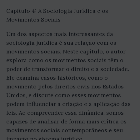
Capítulo 4: A Sociologia Jurídica e os
Movimentos Sociais
Um dos aspectos mais interessantes da
sociologia jurídica é sua relação com os
movimentos sociais. Neste capítulo, o autor
explora como os movimentos sociais têm o
poder de transformar o direito e a sociedade.
Ele examina casos históricos, como o
movimento pelos direitos civis nos Estados
Unidos, e discute como esses movimentos
podem influenciar a criação e a aplicação das
leis. Ao compreender essa dinâmica, somos
capazes de analisar de forma mais crítica os
movimentos sociais contemporâneos e seu
impacto no sistema jurídico.