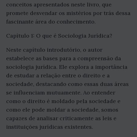
conceitos apresentados neste livro, que
promete desvendar os mistérios por trás dessa
fascinante área do conhecimento.
Capítulo 1: O que é Sociologia Jurídica?
Neste capítulo introdutório, o autor
estabelece as bases para a compreensão da
sociologia jurídica. Ele explora a importância
de estudar a relação entre o direito e a
sociedade, destacando como essas duas áreas
se influenciam mutuamente. Ao entender
como o direito é moldado pela sociedade e
como ele pode moldar a sociedade, somos
capazes de analisar criticamente as leis e
instituições jurídicas existentes.