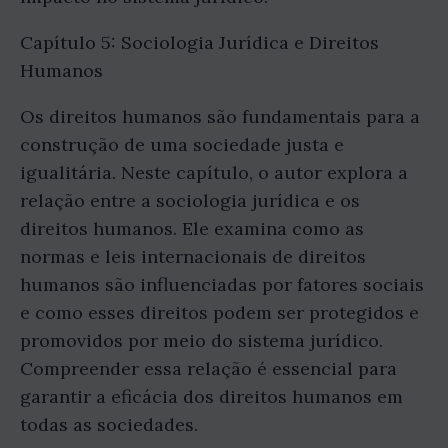
Capítulo 5: Sociologia Jurídica e Direitos
Humanos
Os direitos humanos são fundamentais para a
construção de uma sociedade justa e
igualitária. Neste capítulo, o autor explora a
relação entre a sociologia jurídica e os
direitos humanos. Ele examina como as
normas e leis internacionais de direitos
humanos são influenciadas por fatores sociais
e como esses direitos podem ser protegidos e
promovidos por meio do sistema jurídico.
Compreender essa relação é essencial para
garantir a eficácia dos direitos humanos em
todas as sociedades.