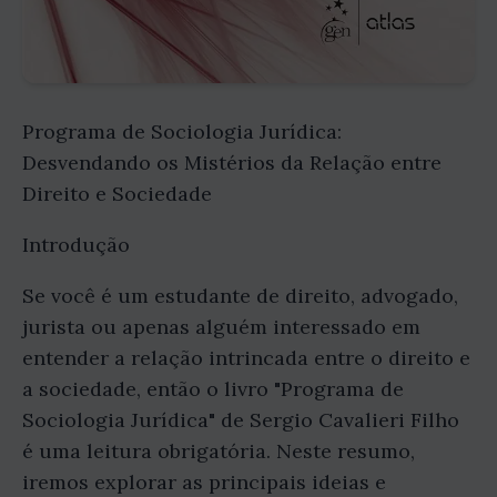
Programa de Sociologia Jurídica:
Desvendando os Mistérios da Relação entre
Direito e Sociedade
Introdução
Se você é um estudante de direito, advogado,
jurista ou apenas alguém interessado em
entender a relação intrincada entre o direito e
a sociedade, então o livro "Programa de
Sociologia Jurídica" de Sergio Cavalieri Filho
é uma leitura obrigatória. Neste resumo,
iremos explorar as principais ideias e