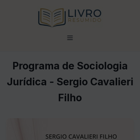
Programa de Sociologia
Jurídica - Sergio Cavalieri
Filho