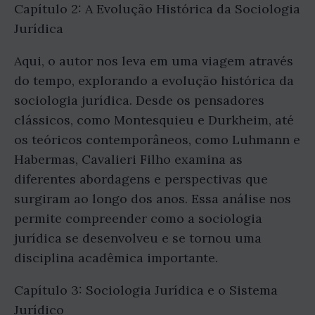
Capítulo 2: A Evolução Histórica da Sociologia
Jurídica
Aqui, o autor nos leva em uma viagem através
do tempo, explorando a evolução histórica da
sociologia jurídica. Desde os pensadores
clássicos, como Montesquieu e Durkheim, até
os teóricos contemporâneos, como Luhmann e
Habermas, Cavalieri Filho examina as
diferentes abordagens e perspectivas que
surgiram ao longo dos anos. Essa análise nos
permite compreender como a sociologia
jurídica se desenvolveu e se tornou uma
disciplina acadêmica importante.
Capítulo 3: Sociologia Jurídica e o Sistema
Jurídico