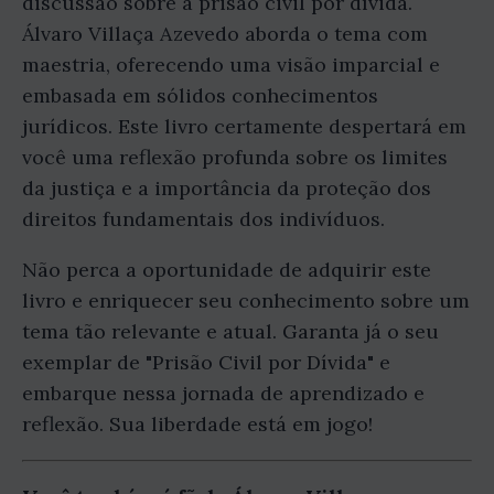
discussão sobre a prisão civil por dívida.
Álvaro Villaça Azevedo aborda o tema com
maestria, oferecendo uma visão imparcial e
embasada em sólidos conhecimentos
jurídicos. Este livro certamente despertará em
você uma reflexão profunda sobre os limites
da justiça e a importância da proteção dos
direitos fundamentais dos indivíduos.
Não perca a oportunidade de adquirir este
livro e enriquecer seu conhecimento sobre um
tema tão relevante e atual. Garanta já o seu
exemplar de "Prisão Civil por Dívida" e
embarque nessa jornada de aprendizado e
reflexão. Sua liberdade está em jogo!