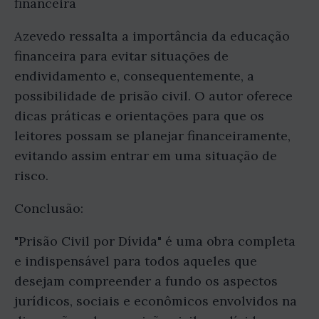
financeira
Azevedo ressalta a importância da educação
financeira para evitar situações de
endividamento e, consequentemente, a
possibilidade de prisão civil. O autor oferece
dicas práticas e orientações para que os
leitores possam se planejar financeiramente,
evitando assim entrar em uma situação de
risco.
Conclusão:
"Prisão Civil por Dívida" é uma obra completa
e indispensável para todos aqueles que
desejam compreender a fundo os aspectos
jurídicos, sociais e econômicos envolvidos na