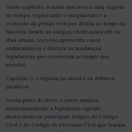
Neste capítulo, o autor nos leva a uma viagem
no tempo, explorando o surgimento e a
evolução da prisão civil por dívida ao longo da
história. Desde as antigas civilizações até os
dias atuais, Azevedo apresenta casos
emblemáticos e discute as mudanças
legislativas que ocorreram ao longo dos
séculos.
Capítulo 2: A legislação atual e os debates
jurídicos
Nesta parte do livro, o autor analisa
minuciosamente a legislação vigente,
destacando os principais artigos do Código
Civil e do Código de Processo Civil que tratam