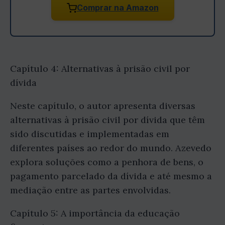
Comprar na Amazon
Capítulo 4: Alternativas à prisão civil por
dívida
Neste capítulo, o autor apresenta diversas
alternativas à prisão civil por dívida que têm
sido discutidas e implementadas em
diferentes países ao redor do mundo. Azevedo
explora soluções como a penhora de bens, o
pagamento parcelado da dívida e até mesmo a
mediação entre as partes envolvidas.
Capítulo 5: A importância da educação