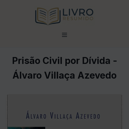
Prisão Civil por Dívida -
Álvaro Villaça Azevedo