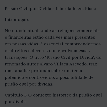
Prisão Civil por Dívida - Liberdade em Risco
Introdução:
No mundo atual, onde as relações comerciais
e financeiras estão cada vez mais presentes
em nossas vidas, é essencial compreendermos
os direitos e deveres que envolvem essas
transações. O livro "Prisão Civil por Dívida", do
renomado autor Álvaro Villaça Azevedo, traz
uma análise profunda sobre um tema
polêmico e controverso: a possibilidade de
prisão civil por dívidas.
Capítulo 1: O contexto histórico da prisão civil
por dívida