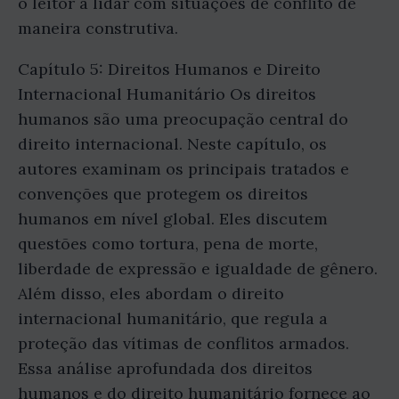
o leitor a lidar com situações de conflito de
maneira construtiva.
Capítulo 5: Direitos Humanos e Direito
Internacional Humanitário Os direitos
humanos são uma preocupação central do
direito internacional. Neste capítulo, os
autores examinam os principais tratados e
convenções que protegem os direitos
humanos em nível global. Eles discutem
questões como tortura, pena de morte,
liberdade de expressão e igualdade de gênero.
Além disso, eles abordam o direito
internacional humanitário, que regula a
proteção das vítimas de conflitos armados.
Essa análise aprofundada dos direitos
humanos e do direito humanitário fornece ao