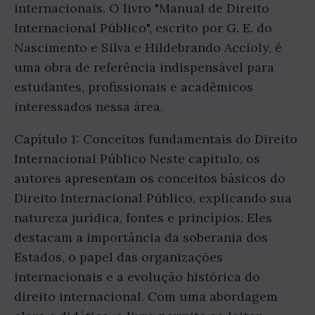
internacionais. O livro "Manual de Direito
Internacional Público", escrito por G. E. do
Nascimento e Silva e Hildebrando Accioly, é
uma obra de referência indispensável para
estudantes, profissionais e acadêmicos
interessados nessa área.
Capítulo 1: Conceitos fundamentais do Direito
Internacional Público Neste capítulo, os
autores apresentam os conceitos básicos do
Direito Internacional Público, explicando sua
natureza jurídica, fontes e princípios. Eles
destacam a importância da soberania dos
Estados, o papel das organizações
internacionais e a evolução histórica do
direito internacional. Com uma abordagem