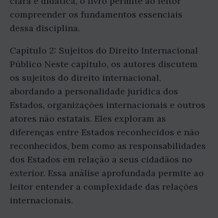
clara e didática, o livro permite ao leitor
compreender os fundamentos essenciais
dessa disciplina.
Capítulo 2: Sujeitos do Direito Internacional
Público Neste capítulo, os autores discutem
os sujeitos do direito internacional,
abordando a personalidade jurídica dos
Estados, organizações internacionais e outros
atores não estatais. Eles exploram as
diferenças entre Estados reconhecidos e não
reconhecidos, bem como as responsabilidades
dos Estados em relação a seus cidadãos no
exterior. Essa análise aprofundada permite ao
leitor entender a complexidade das relações
internacionais.