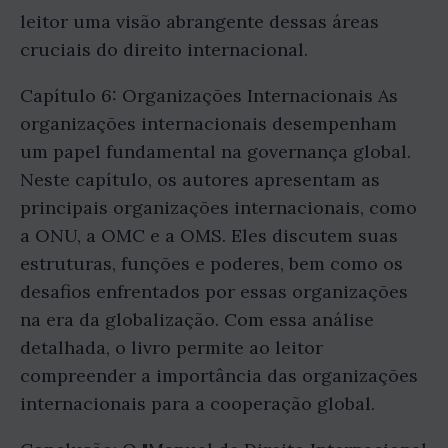
leitor uma visão abrangente dessas áreas
cruciais do direito internacional.
Capítulo 6: Organizações Internacionais As
organizações internacionais desempenham
um papel fundamental na governança global.
Neste capítulo, os autores apresentam as
principais organizações internacionais, como
a ONU, a OMC e a OMS. Eles discutem suas
estruturas, funções e poderes, bem como os
desafios enfrentados por essas organizações
na era da globalização. Com essa análise
detalhada, o livro permite ao leitor
compreender a importância das organizações
internacionais para a cooperação global.