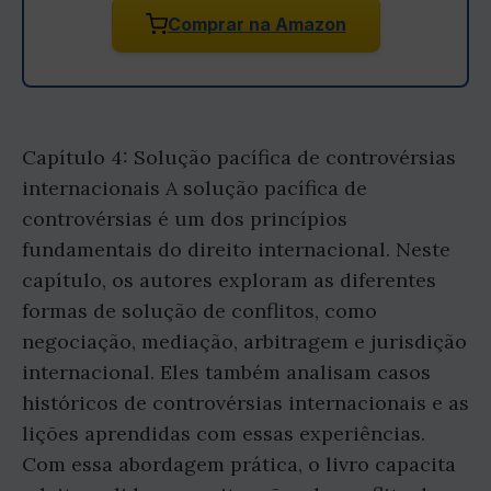
Comprar na Amazon
Capítulo 4: Solução pacífica de controvérsias
internacionais A solução pacífica de
controvérsias é um dos princípios
fundamentais do direito internacional. Neste
capítulo, os autores exploram as diferentes
formas de solução de conflitos, como
negociação, mediação, arbitragem e jurisdição
internacional. Eles também analisam casos
históricos de controvérsias internacionais e as
lições aprendidas com essas experiências.
Com essa abordagem prática, o livro capacita