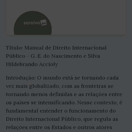
Título: Manual de Direito Internacional
Público - G. E. do Nascimento e Silva
Hildebrando Accioly
Introdução: O mundo está se tornando cada
vez mais globalizado, com as fronteiras se
tornando menos definidas e as relações entre
os países se intensificando. Nesse contexto, é
fundamental entender o funcionamento do
Direito Internacional Público, que regula as
relações entre os Estados e outros atores