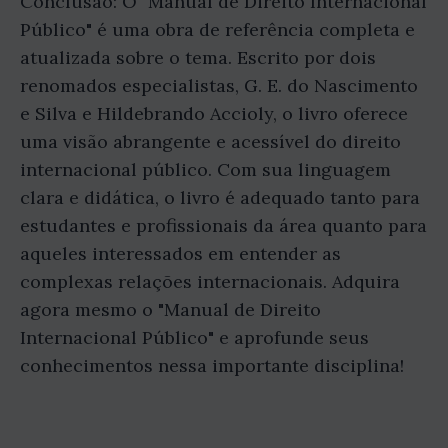
Conclusão: O "Manual de Direito Internacional
Público" é uma obra de referência completa e
atualizada sobre o tema. Escrito por dois
renomados especialistas, G. E. do Nascimento
e Silva e Hildebrando Accioly, o livro oferece
uma visão abrangente e acessível do direito
internacional público. Com sua linguagem
clara e didática, o livro é adequado tanto para
estudantes e profissionais da área quanto para
aqueles interessados em entender as
complexas relações internacionais. Adquira
agora mesmo o "Manual de Direito
Internacional Público" e aprofunde seus
conhecimentos nessa importante disciplina!