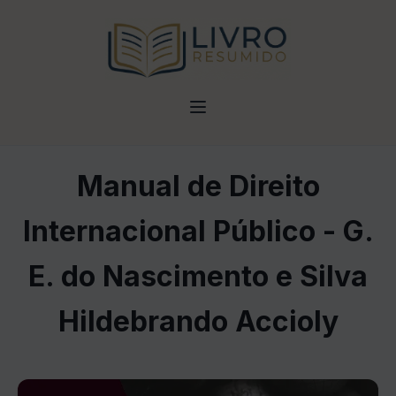
Manual de Direito
Internacional Público - G.
E. do Nascimento e Silva
Hildebrando Accioly