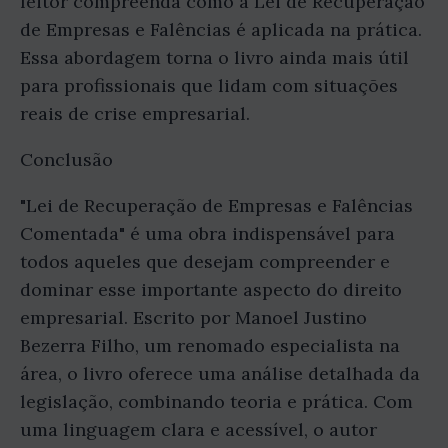
leitor compreenda como a Lei de Recuperação
de Empresas e Falências é aplicada na prática.
Essa abordagem torna o livro ainda mais útil
para profissionais que lidam com situações
reais de crise empresarial.
Conclusão
"Lei de Recuperação de Empresas e Falências
Comentada" é uma obra indispensável para
todos aqueles que desejam compreender e
dominar esse importante aspecto do direito
empresarial. Escrito por Manoel Justino
Bezerra Filho, um renomado especialista na
área, o livro oferece uma análise detalhada da
legislação, combinando teoria e prática. Com
uma linguagem clara e acessível, o autor