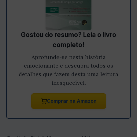
Gostou do resumo? Leia o livro
completo!
Aprofunde-se nesta história
emocionante e descubra todos os
detalhes que fazem desta uma leitura
inesquecível.
Comprar na Amazon