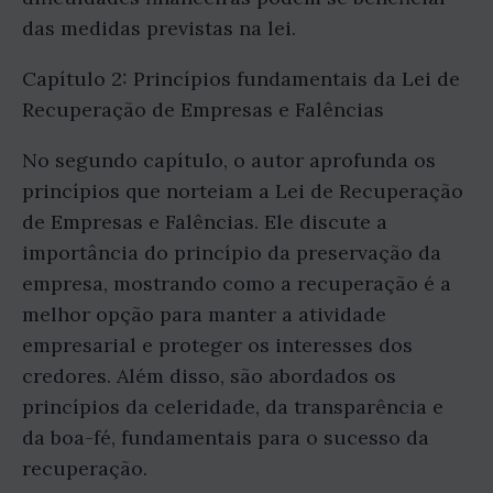
das medidas previstas na lei.
Capítulo 2: Princípios fundamentais da Lei de
Recuperação de Empresas e Falências
No segundo capítulo, o autor aprofunda os
princípios que norteiam a Lei de Recuperação
de Empresas e Falências. Ele discute a
importância do princípio da preservação da
empresa, mostrando como a recuperação é a
melhor opção para manter a atividade
empresarial e proteger os interesses dos
credores. Além disso, são abordados os
princípios da celeridade, da transparência e
da boa-fé, fundamentais para o sucesso da
recuperação.