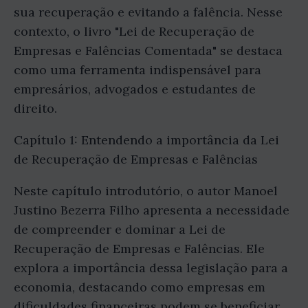
sua recuperação e evitando a falência. Nesse
contexto, o livro "Lei de Recuperação de
Empresas e Falências Comentada" se destaca
como uma ferramenta indispensável para
empresários, advogados e estudantes de
direito.
Capítulo 1: Entendendo a importância da Lei
de Recuperação de Empresas e Falências
Neste capítulo introdutório, o autor Manoel
Justino Bezerra Filho apresenta a necessidade
de compreender e dominar a Lei de
Recuperação de Empresas e Falências. Ele
explora a importância dessa legislação para a
economia, destacando como empresas em
dificuldades financeiras podem se beneficiar