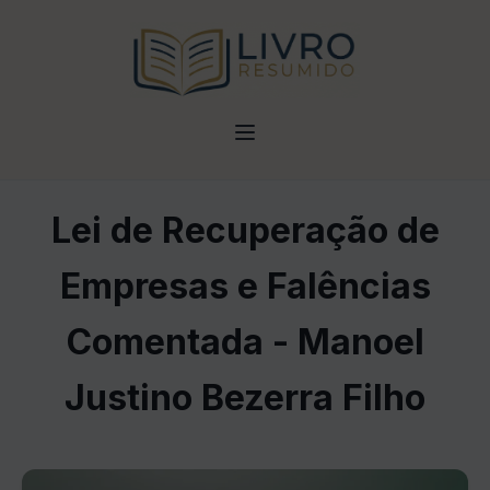
Lei de Recuperação de
Empresas e Falências
Comentada - Manoel
Justino Bezerra Filho