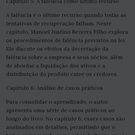
Capítulo 5: A falência como último recurso
A falência é o último recurso quando todas as
tentativas de recuperação falham. Neste
capítulo, Manoel Justino Bezerra Filho explora
os procedimentos de falência previstos na lei.
Ele discute os efeitos da decretação da
falência sobre a empresa e seus sócios, além
de abordar a liquidação dos ativos e a
distribuição do produto entre os credores.
Capítulo 6: Análise de casos práticos
Para consolidar o aprendizado, o autor
apresenta uma série de casos práticos ao
longo do livro. No capítulo 6, esses casos são
analisados em detalhes, permitindo que o