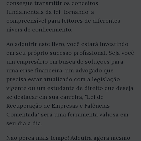
consegue transmitir os conceitos
fundamentais da lei, tornando-a
compreensível para leitores de diferentes
níveis de conhecimento.
Ao adquirir este livro, você estará investindo
em seu próprio sucesso profissional. Seja você
um empresário em busca de soluções para
uma crise financeira, um advogado que
precisa estar atualizado com a legislação
vigente ou um estudante de direito que deseja
se destacar em sua carreira, "Lei de
Recuperação de Empresas e Falências
Comentada" será uma ferramenta valiosa em
seu dia a dia.
Não perca mais tempo! Adquira agora mesmo