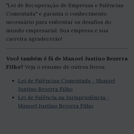
"Lei de Recuperação de Empresas e Falências
Comentada" e garanta o conhecimento
necessário para enfrentar os desafios do
mundo empresarial. Sua empresa e sua
carreira agradecerão!
Você também é fã de Manoel Justino Bezerra
Filho?
Veja o resumo de outros livros:
Lei de Falências Comentada - Manoel
Justino Bezerra Filho
Lei de Falência na Jurisprudência -
Manoel Justino Bezerra Filho