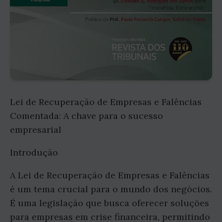
Lei de Recuperação de Empresas e Falências
Comentada: A chave para o sucesso
empresarial
Introdução
A Lei de Recuperação de Empresas e Falências
é um tema crucial para o mundo dos negócios.
É uma legislação que busca oferecer soluções
para empresas em crise financeira, permitindo