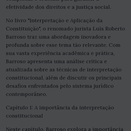
efetividade dos direitos e a justiça social.
No livro "Interpretação e Aplicação da
Constituição", o renomado jurista Luís Roberto
Barroso traz uma abordagem inovadora e
profunda sobre esse tema tão relevante. Com
sua vasta experiência acadêmica e prática,
Barroso apresenta uma análise crítica e
atualizada sobre as técnicas de interpretação
constitucional, além de discutir os principais
desafios enfrentados pelo sistema jurídico
contemporâneo.
Capítulo 1: A importância da interpretação
constitucional
Neste capítulo, Barroso explora a importância