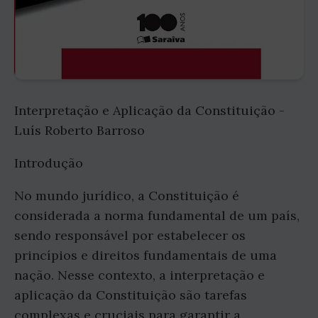
Interpretação e Aplicação da Constituição -
Luís Roberto Barroso
Introdução
No mundo jurídico, a Constituição é
considerada a norma fundamental de um país,
sendo responsável por estabelecer os
princípios e direitos fundamentais de uma
nação. Nesse contexto, a interpretação e
aplicação da Constituição são tarefas
complexas e cruciais para garantir a