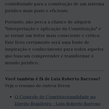
contribuindo para a construção de um sistema
jurídico mais justo e eficiente.
Portanto, não perca a chance de adquirir
"Interpretação e Aplicação da Constituição" e
se tornar um leitor mais consciente e crítico.
Este livro certamente será uma fonte de
inspiração e conhecimento para todos aqueles
que buscam compreender e transformar o
mundo jurídico.
Você também é fã de Luís Roberto Barroso?
Veja o resumo de outros livros:
O Controle de Constitucionalidade no
Direito Brasileiro - Luís Roberto Barroso