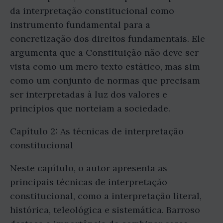
da interpretação constitucional como
instrumento fundamental para a
concretização dos direitos fundamentais. Ele
argumenta que a Constituição não deve ser
vista como um mero texto estático, mas sim
como um conjunto de normas que precisam
ser interpretadas à luz dos valores e
princípios que norteiam a sociedade.
Capítulo 2: As técnicas de interpretação
constitucional
Neste capítulo, o autor apresenta as
principais técnicas de interpretação
constitucional, como a interpretação literal,
histórica, teleológica e sistemática. Barroso