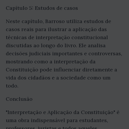
Capítulo 5: Estudos de casos
Neste capítulo, Barroso utiliza estudos de
casos reais para ilustrar a aplicação das
técnicas de interpretação constitucional
discutidas ao longo do livro. Ele analisa
decisões judiciais importantes e controversas,
mostrando como a interpretação da
Constituição pode influenciar diretamente a
vida dos cidadãos e a sociedade como um
todo.
Conclusão
"Interpretação e Aplicação da Constituição" é
uma obra indispensável para estudantes,
professores, juristas e todos aqueles