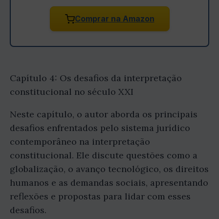
Comprar na Amazon
Capítulo 4: Os desafios da interpretação
constitucional no século XXI
Neste capítulo, o autor aborda os principais
desafios enfrentados pelo sistema jurídico
contemporâneo na interpretação
constitucional. Ele discute questões como a
globalização, o avanço tecnológico, os direitos
humanos e as demandas sociais, apresentando
reflexões e propostas para lidar com esses
desafios.