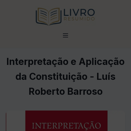
Interpretação e Aplicação
da Constituição - Luís
Roberto Barroso