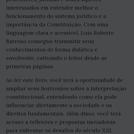
interessados em entender melhor o
funcionamento do sistema jurídico e a
importância da Constituição. Com uma
linguagem clara e acessível, Luís Roberto
Barroso consegue transmitir seus
conhecimentos de forma didática e
envolvente, cativando o leitor desde as
primeiras páginas.
Ao ler este livro, você terá a oportunidade de
ampliar seus horizontes sobre a interpretação
constitucional, entendendo como ela pode
influenciar diretamente a sociedade e os
direitos fundamentais. Além disso, você terá
acesso a reflexões e propostas inovadoras
para enfrentar os desafios do século XXI,