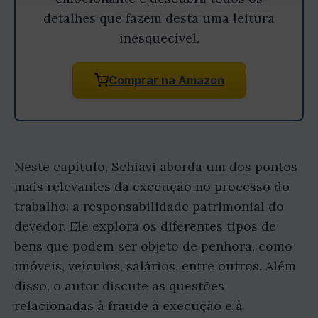
detalhes que fazem desta uma leitura
inesquecível.
Comprar na Amazon
Neste capítulo, Schiavi aborda um dos pontos
mais relevantes da execução no processo do
trabalho: a responsabilidade patrimonial do
devedor. Ele explora os diferentes tipos de
bens que podem ser objeto de penhora, como
imóveis, veículos, salários, entre outros. Além
disso, o autor discute as questões
relacionadas à fraude à execução e à