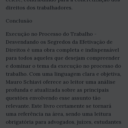
direitos dos trabalhadores.
Conclusão
Execução no Processo do Trabalho -
Desvendando os Segredos da Efetivação de
Direitos é uma obra completa e indispensável
para todos aqueles que desejam compreender
e dominar o tema da execução no processo do
trabalho. Com uma linguagem clara e objetiva,
Mauro Schiavi oferece ao leitor uma análise
profunda e atualizada sobre as principais
questões envolvendo esse assunto tão
relevante. Este livro certamente se tornará
uma referência na área, sendo uma leitura
obrigatória para advogados, juízes, estudantes