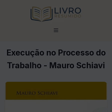
Execução no Processo do
Trabalho - Mauro Schiavi