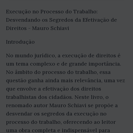
Execução no Processo do Trabalho:
Desvendando os Segredos da Efetivação de
Direitos - Mauro Schiavi
Introdução
No mundo jurídico, a execução de direitos é
um tema complexo e de grande importância.
No âmbito do processo do trabalho, essa
questão ganha ainda mais relevância, uma vez
que envolve a efetivação dos direitos
trabalhistas dos cidadãos. Neste livro, o
renomado autor Mauro Schiavi se propõe a
desvendar os segredos da execução no
processo do trabalho, oferecendo ao leitor
uma obra completa e indispensável para