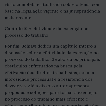
visão completa e atualizada sobre o tema, com
base na legislação vigente e na jurisprudência
mais recente.
Capítulo 5: A efetividade da execução no
processo do trabalho
Por fim, Schiavi dedica um capítulo inteiro à
discussão sobre a efetividade da execução no
processo do trabalho. Ele aborda os principais
obstáculos enfrentados na busca pela
efetivação dos direitos trabalhistas, como a
morosidade processual e a resistência dos
devedores. Além disso, o autor apresenta
propostas e soluções para tornar a execução
no processo do trabalho mais eficiente e
célere, contribuindo para a concretização dos