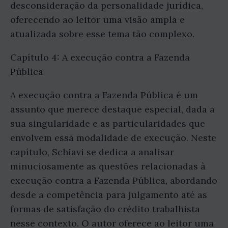
desconsideração da personalidade jurídica,
oferecendo ao leitor uma visão ampla e
atualizada sobre esse tema tão complexo.
Capítulo 4: A execução contra a Fazenda
Pública
A execução contra a Fazenda Pública é um
assunto que merece destaque especial, dada a
sua singularidade e as particularidades que
envolvem essa modalidade de execução. Neste
capítulo, Schiavi se dedica a analisar
minuciosamente as questões relacionadas à
execução contra a Fazenda Pública, abordando
desde a competência para julgamento até as
formas de satisfação do crédito trabalhista
nesse contexto. O autor oferece ao leitor uma