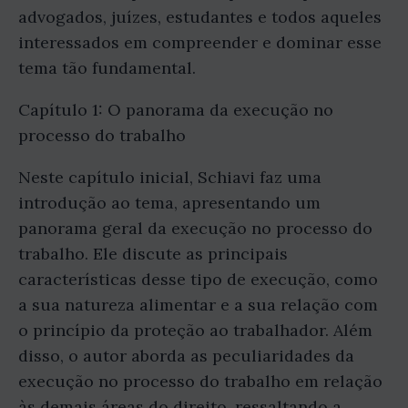
advogados, juízes, estudantes e todos aqueles
interessados em compreender e dominar esse
tema tão fundamental.
Capítulo 1: O panorama da execução no
processo do trabalho
Neste capítulo inicial, Schiavi faz uma
introdução ao tema, apresentando um
panorama geral da execução no processo do
trabalho. Ele discute as principais
características desse tipo de execução, como
a sua natureza alimentar e a sua relação com
o princípio da proteção ao trabalhador. Além
disso, o autor aborda as peculiaridades da
execução no processo do trabalho em relação
às demais áreas do direito, ressaltando a