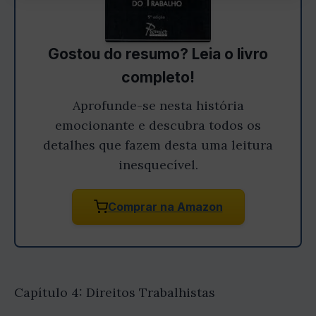
Gostou do resumo? Leia o livro
completo!
Aprofunde-se nesta história
emocionante e descubra todos os
detalhes que fazem desta uma leitura
inesquecível.
Comprar na Amazon
Capítulo 4: Direitos Trabalhistas