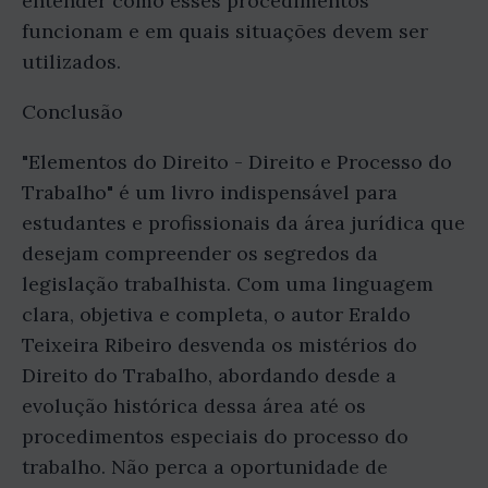
entender como esses procedimentos
funcionam e em quais situações devem ser
utilizados.
Conclusão
"Elementos do Direito - Direito e Processo do
Trabalho" é um livro indispensável para
estudantes e profissionais da área jurídica que
desejam compreender os segredos da
legislação trabalhista. Com uma linguagem
clara, objetiva e completa, o autor Eraldo
Teixeira Ribeiro desvenda os mistérios do
Direito do Trabalho, abordando desde a
evolução histórica dessa área até os
procedimentos especiais do processo do
trabalho. Não perca a oportunidade de