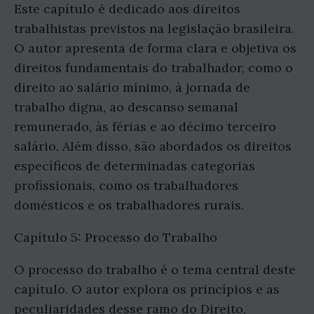
Este capítulo é dedicado aos direitos
trabalhistas previstos na legislação brasileira.
O autor apresenta de forma clara e objetiva os
direitos fundamentais do trabalhador, como o
direito ao salário mínimo, à jornada de
trabalho digna, ao descanso semanal
remunerado, às férias e ao décimo terceiro
salário. Além disso, são abordados os direitos
específicos de determinadas categorias
profissionais, como os trabalhadores
domésticos e os trabalhadores rurais.
Capítulo 5: Processo do Trabalho
O processo do trabalho é o tema central deste
capítulo. O autor explora os princípios e as
peculiaridades desse ramo do Direito,