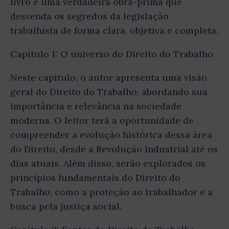
livro é uma verdadeira obra-prima que
desvenda os segredos da legislação
trabalhista de forma clara, objetiva e completa.
Capítulo 1: O universo do Direito do Trabalho
Neste capítulo, o autor apresenta uma visão
geral do Direito do Trabalho, abordando sua
importância e relevância na sociedade
moderna. O leitor terá a oportunidade de
compreender a evolução histórica dessa área
do Direito, desde a Revolução Industrial até os
dias atuais. Além disso, serão explorados os
princípios fundamentais do Direito do
Trabalho, como a proteção ao trabalhador e a
busca pela justiça social.