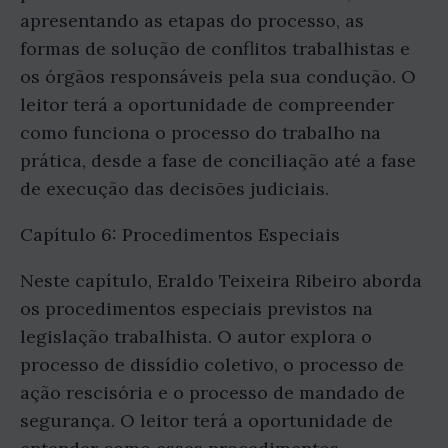
apresentando as etapas do processo, as
formas de solução de conflitos trabalhistas e
os órgãos responsáveis pela sua condução. O
leitor terá a oportunidade de compreender
como funciona o processo do trabalho na
prática, desde a fase de conciliação até a fase
de execução das decisões judiciais.
Capítulo 6: Procedimentos Especiais
Neste capítulo, Eraldo Teixeira Ribeiro aborda
os procedimentos especiais previstos na
legislação trabalhista. O autor explora o
processo de dissídio coletivo, o processo de
ação rescisória e o processo de mandado de
segurança. O leitor terá a oportunidade de