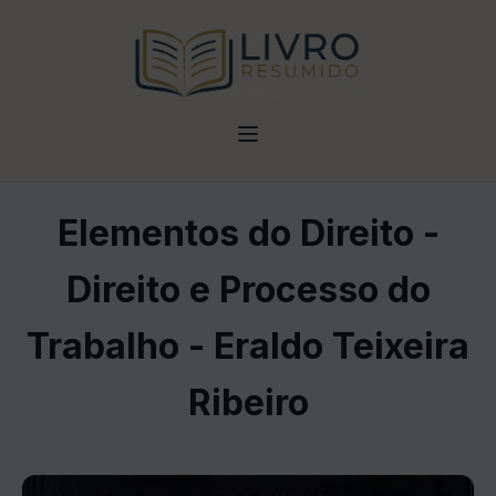
Elementos do Direito -
Direito e Processo do
Trabalho - Eraldo Teixeira
Ribeiro