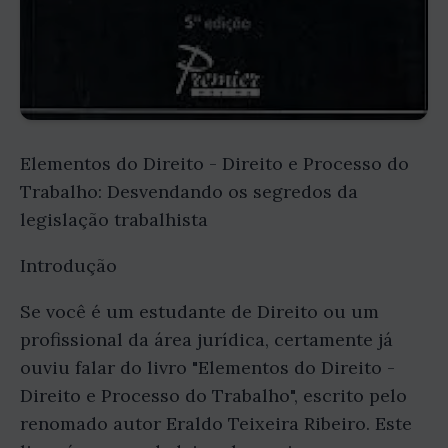
Elementos do Direito - Direito e Processo do
Trabalho: Desvendando os segredos da
legislação trabalhista
Introdução
Se você é um estudante de Direito ou um
profissional da área jurídica, certamente já
ouviu falar do livro "Elementos do Direito -
Direito e Processo do Trabalho", escrito pelo
renomado autor Eraldo Teixeira Ribeiro. Este