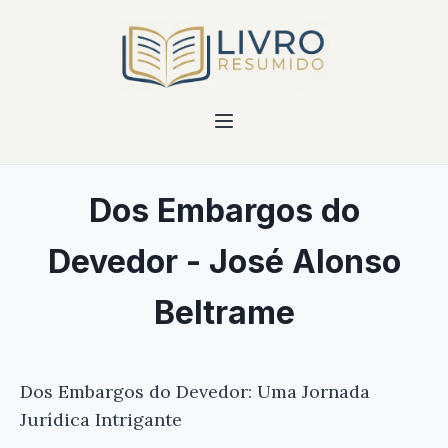
Dos Embargos do
Devedor - José Alonso
Beltrame
Dos Embargos do Devedor: Uma Jornada
Jurídica Intrigante