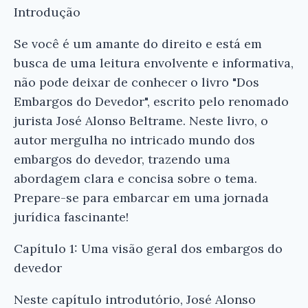
Introdução
Se você é um amante do direito e está em
busca de uma leitura envolvente e informativa,
não pode deixar de conhecer o livro "Dos
Embargos do Devedor", escrito pelo renomado
jurista José Alonso Beltrame. Neste livro, o
autor mergulha no intricado mundo dos
embargos do devedor, trazendo uma
abordagem clara e concisa sobre o tema.
Prepare-se para embarcar em uma jornada
jurídica fascinante!
Capítulo 1: Uma visão geral dos embargos do
devedor
Neste capítulo introdutório, José Alonso