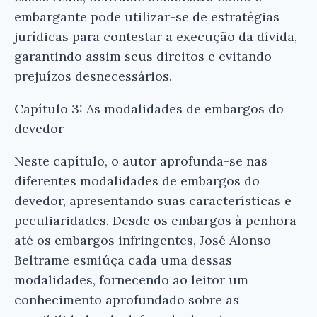
embargante pode utilizar-se de estratégias
jurídicas para contestar a execução da dívida,
garantindo assim seus direitos e evitando
prejuízos desnecessários.
Capítulo 3: As modalidades de embargos do
devedor
Neste capítulo, o autor aprofunda-se nas
diferentes modalidades de embargos do
devedor, apresentando suas características e
peculiaridades. Desde os embargos à penhora
até os embargos infringentes, José Alonso
Beltrame esmiúça cada uma dessas
modalidades, fornecendo ao leitor um
×
conhecimento aprofundado sobre as