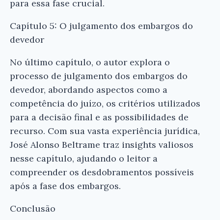
para essa fase crucial.
Capítulo 5: O julgamento dos embargos do
devedor
No último capítulo, o autor explora o
processo de julgamento dos embargos do
devedor, abordando aspectos como a
competência do juízo, os critérios utilizados
para a decisão final e as possibilidades de
recurso. Com sua vasta experiência jurídica,
José Alonso Beltrame traz insights valiosos
nesse capítulo, ajudando o leitor a
compreender os desdobramentos possíveis
após a fase dos embargos.
Conclusão