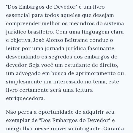
"Dos Embargos do Devedor" é um livro
essencial para todos aqueles que desejam
compreender melhor os meandros do sistema
jurídico brasileiro. Com uma linguagem clara
e objetiva, José Alonso Beltrame conduz o
leitor por uma jornada jurídica fascinante,
desvendando os segredos dos embargos do
devedor. Seja você um estudante de direito,
um advogado em busca de aprimoramento ou
simplesmente um interessado no tema, este
livro certamente será uma leitura
enriquecedora.
Não perca a oportunidade de adquirir seu
exemplar de "Dos Embargos do Devedor" e
mergulhar nesse universo intrigante. Garanta