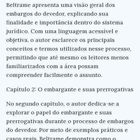
Beltrame apresenta uma visão geral dos
embargos do devedor, explicando sua
finalidade e importância dentro do sistema
jurídico. Com uma linguagem acessível e
objetiva, o autor esclarece os principais
conceitos e termos utilizados nesse processo,
permitindo que até mesmo os leitores menos
familiarizados com a área possam
compreender facilmente o assunto.
Capítulo 2: O embargante e suas prerrogativas
No segundo capítulo, o autor dedica-se a
explorar o papel do embargante e suas
prerrogativas durante o processo de embargos
do devedor. Por meio de exemplos práticos e
casos reais, Beltrame demonstra como o