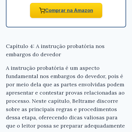
Comprar na Amazon
Capítulo 4: A instrução probatória nos
embargos do devedor
A instrução probatória é um aspecto
fundamental nos embargos do devedor, pois é
por meio dela que as partes envolvidas podem
apresentar e contestar provas relacionadas ao
processo. Neste capítulo, Beltrame discorre
sobre as principais regras e procedimentos
dessa etapa, oferecendo dicas valiosas para
que o leitor possa se preparar adequadamente